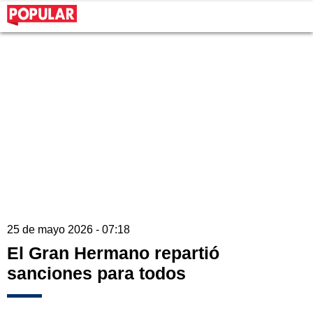
25 de mayo 2026 - 07:18
El Gran Hermano repartió
sanciones para todos