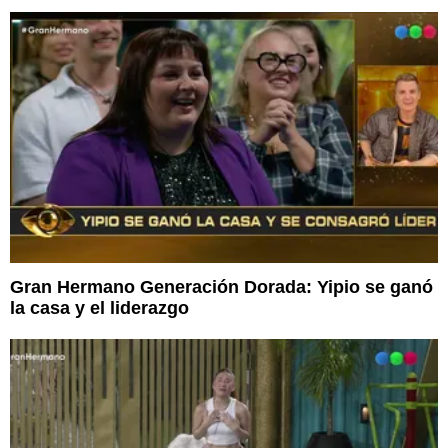
Gran Hermano Generación Dorada: Yipio se ganó
la casa y el liderazgo