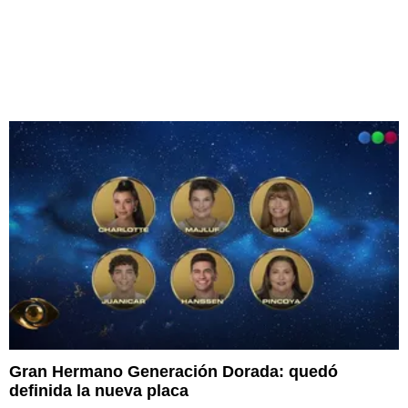
Gran Hermano Generación Dorada: quedó
definida la nueva placa