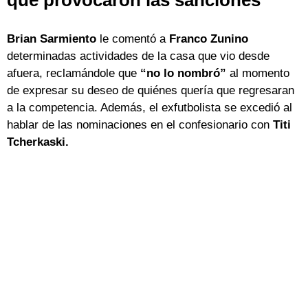
que provocaron las sanciones
Brian Sarmiento
le comentó a
Franco Zunino
determinadas actividades de la casa que vio desde
afuera, reclamándole que
“no lo nombró”
al momento
de expresar su deseo de quiénes quería que regresaran
a la competencia. Además, el exfutbolista se excedió al
hablar de las nominaciones en el confesionario con
Titi
Tcherkaski.