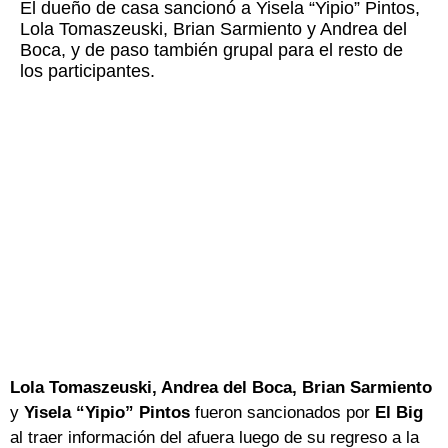
El dueño de casa sancionó a Yisela “Yipio” Pintos,
Lola Tomaszeuski, Brian Sarmiento y Andrea del
Boca, y de paso también grupal para el resto de
los participantes.
Lola Tomaszeuski, Andrea del Boca, Brian Sarmiento
y
Yisela “Yipio” Pintos
fueron sancionados por
El Big
al traer información del afuera luego de su regreso a la