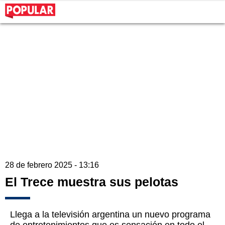
28 de febrero 2025 - 13:16
El Trece muestra sus pelotas
Llega a la televisión argentina un nuevo programa