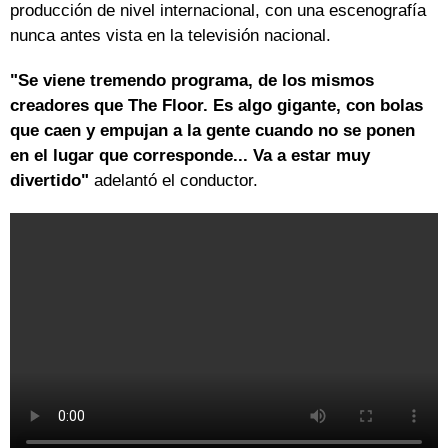
producción de nivel internacional, con una escenografía
nunca antes vista en la televisión nacional.
"Se viene tremendo programa, de los mismos
creadores que The Floor. Es algo gigante, con bolas
que caen y empujan a la gente cuando no se ponen
en el lugar que corresponde... Va a estar muy
divertido"
adelantó el conductor.