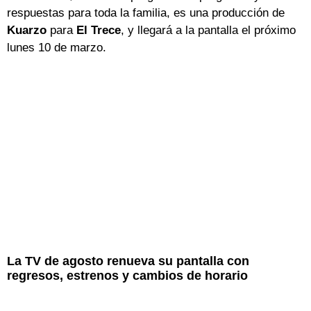
respuestas para toda la familia, es una producción de
Kuarzo
para
El Trece
, y llegará a la pantalla el próximo
lunes 10 de marzo.
La TV de agosto renueva su pantalla con
regresos, estrenos y cambios de horario