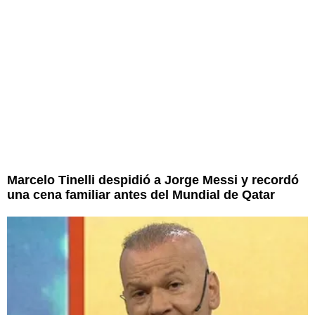
Marcelo Tinelli despidió a Jorge Messi y recordó
una cena familiar antes del Mundial de Qatar