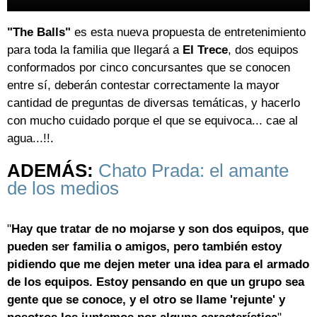
"The Balls"
es esta nueva propuesta de entretenimiento
para toda la familia que llegará a
El Trece
, dos equipos
conformados por cinco concursantes que se conocen
entre sí, deberán contestar correctamente la mayor
cantidad de preguntas de diversas temáticas, y hacerlo
con mucho cuidado porque el que se equivoca... cae al
agua...!!.
ADEMÁS:
Chato Prada: el amante
de los medios
"
Hay que tratar de no mojarse y son dos equipos, que
pueden ser familia o amigos, pero también estoy
pidiendo que me dejen meter una idea para el armado
de los equipos. Estoy pensando en que un grupo sea
gente que se conoce, y el otro se llame 'rejunte' y