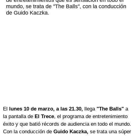
de entretenimientos que es sensación en todo el
mundo, se trata de "The Balls", con la conducción
de Guido Kaczka.
El
lunes 10 de marzo, a las 21.30,
llega
"The Balls"
a
la pantalla de
El Trece
, el programa de entretenimiento
éxito y que batió récords de audiencia en todo el mundo.
Con la conducción de
Guido Kaczka,
se trata una súper