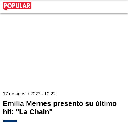
17 de agosto 2022 - 10:22
Emilia Mernes presentó su último
hit: "La Chain"