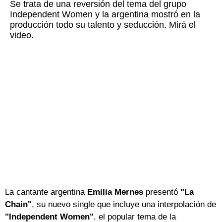
Se trata de una reversión del tema del grupo
Independent Women y la argentina mostró en la
producción todo su talento y seducción. Mirá el
video.
La cantante argentina
Emilia Mernes
presentó
"La
Chain"
, su nuevo single que incluye una interpolación de
"Independent Women"
, el popular tema de la