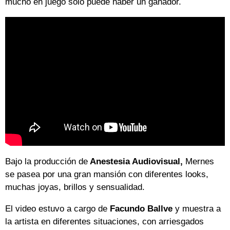
mucho en juego sólo puede haber un ganador.
Bajo la producción de
Anestesia Audiovisual,
Mernes
se pasea por una gran mansión con diferentes looks,
muchas joyas, brillos y sensualidad.
El video estuvo a cargo de
Facundo Ballve
y muestra a
la artista en diferentes situaciones, con arriesgados