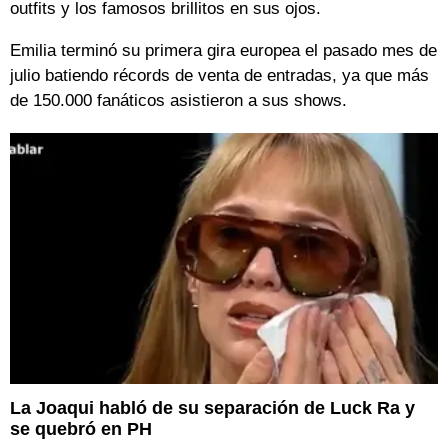
outfits y los famosos brillitos en sus ojos.
Emilia terminó su primera gira europea el pasado mes de
julio batiendo récords de venta de entradas, ya que más
de 150.000 fanáticos asistieron a sus shows.
La Joaqui habló de su separación de Luck Ra y
se quebró en PH