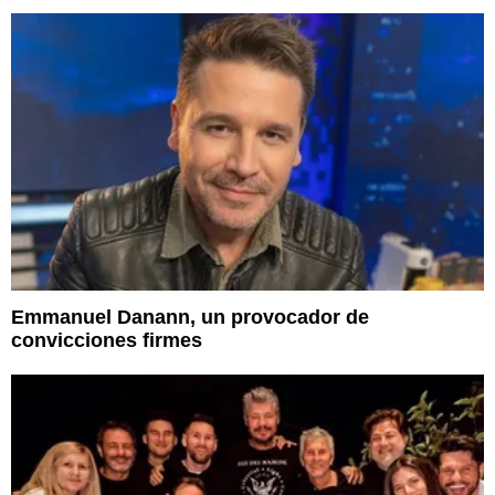
Emmanuel Danann, un provocador de
convicciones firmes