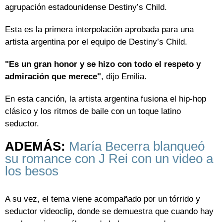
agrupación estadounidense Destiny’s Child.
Esta es la primera interpolación aprobada para una
artista argentina por el equipo de Destiny’s Child.
"Es un gran honor y se hizo con todo el respeto y
admiración que merece"
, dijo Emilia.
En esta canción, la artista argentina fusiona el hip-hop
clásico y los ritmos de baile con un toque latino
seductor.
ADEMÁS:
María Becerra blanqueó
su romance con J Rei con un video a
los besos
A su vez, el tema viene acompañado por un tórrido y
seductor videoclip, donde se demuestra que cuando hay