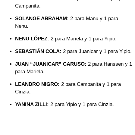
Campanita.
SOLANGE ABRAHAM:
2 para Manu y 1 para
Nenu.
NENU LÓPEZ:
2 para Mariela y 1 para Yipio.
SEBASTIÁN COLA:
2 para Juanicar y 1 para Yipio.
JUAN “JUANICAR” CARUSO:
2 para Hanssen y 1
para Mariela.
LEANDRO NIGRO:
2 para Campanita y 1 para
Cinzia.
YANINA ZILLI:
2 para Yipio y 1 para Cinzia.