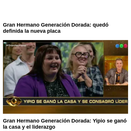
Gran Hermano Generación Dorada: quedó
definida la nueva placa
Gran Hermano Generación Dorada: Yipio se ganó
la casa y el liderazgo