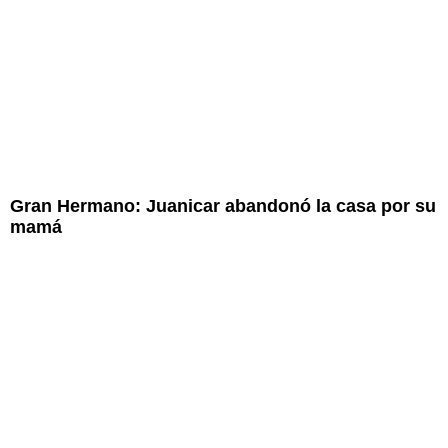
Gran Hermano: Juanicar abandonó la casa por su
mamá