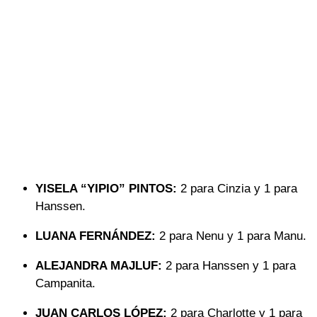
YISELA “YIPIO” PINTOS:
2 para Cinzia y 1 para
Hanssen.
LUANA FERNÁNDEZ:
2 para Nenu y 1 para Manu.
ALEJANDRA MAJLUF:
2 para Hanssen y 1 para
Campanita.
JUAN CARLOS LÓPEZ:
2 para Charlotte y 1 para