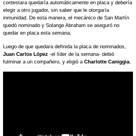
contestara quedaría automáticamente en placa y debería
elegir a otro jugador, sin saber que le otorgaría
inmunidad. De esta manera, el mecánico de San Martín
quedó nominado y Solange Abraham se aseguró no
quedar en placa esta semana.
Luego de que quedara definida la placa de nominados,
Juan Carlos López
-el líder de la semana- debió
fulminar a un compañero, y eligió a
Charlotte Caniggia.