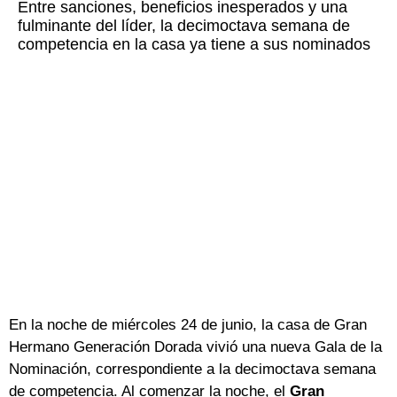
Entre sanciones, beneficios inesperados y una
fulminante del líder, la decimoctava semana de
competencia en la casa ya tiene a sus nominados
En la noche de miércoles 24 de junio, la casa de Gran
Hermano Generación Dorada vivió una nueva Gala de la
Nominación, correspondiente a la decimoctava semana
de competencia. Al comenzar la noche, el
Gran