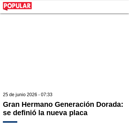
25 de junio 2026 - 07:33
Gran Hermano Generación Dorada:
se definió la nueva placa