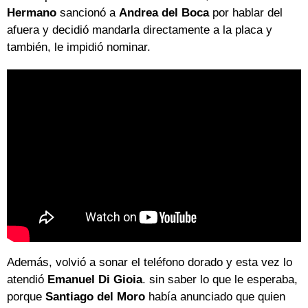
Hermano
sancionó a
Andrea del Boca
por hablar del
afuera y decidió mandarla directamente a la placa y
también, le impidió nominar.
Además, volvió a sonar el teléfono dorado y esta vez lo
atendió
Emanuel Di Gioia
. sin saber lo que le esperaba,
porque
Santiago del Moro
había anunciado que quien