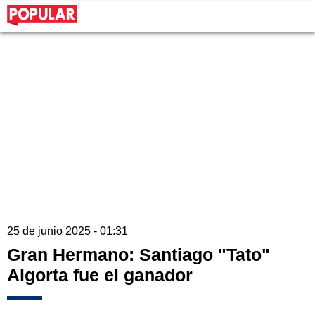
25 de junio 2025 - 01:31
Gran Hermano: Santiago "Tato"
Algorta fue el ganador