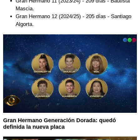
Gran Hermano 11 (2023/24) - 209 días - Bautista
Mascia.
Gran Hermano 12 (2024/25) - 205 días - Santiago
Algorta.
Gran Hermano Generación Dorada: quedó
definida la nueva placa