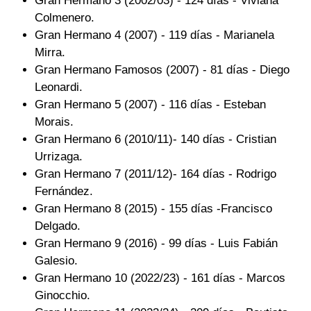
Gran Hermano 3 (2002/03) - 124 días - Viviana
Colmenero.
Gran Hermano 4 (2007) - 119 días - Marianela
Mirra.
Gran Hermano Famosos (2007) - 81 días - Diego
Leonardi.
Gran Hermano 5 (2007) - 116 días - Esteban
Morais.
Gran Hermano 6 (2010/11)- 140 días - Cristian
Urrizaga.
Gran Hermano 7 (2011/12)- 164 días - Rodrigo
Fernández.
Gran Hermano 8 (2015) - 155 días -Francisco
Delgado.
Gran Hermano 9 (2016) - 99 días - Luis Fabián
Galesio.
Gran Hermano 10 (2022/23) - 161 días - Marcos
Ginocchio.