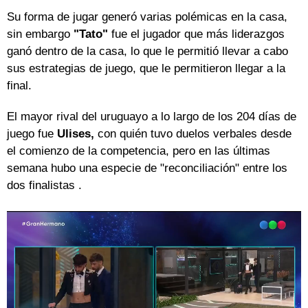
Su forma de jugar generó varias polémicas en la casa,
sin embargo
"Tato"
fue el jugador que más liderazgos
ganó dentro de la casa, lo que le permitió llevar a cabo
sus estrategias de juego, que le permitieron llegar a la
final.
El mayor rival del uruguayo a lo largo de los 204 días de
juego fue
Ulises,
con quién tuvo duelos verbales desde
el comienzo de la competencia, pero en las últimas
semana hubo una especie de "reconciliación" entre los
dos finalistas .