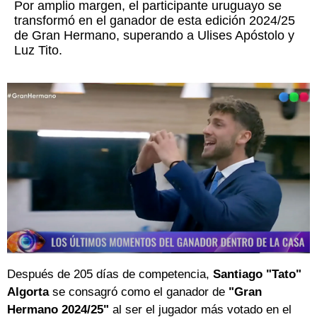
Por amplio margen, el participante uruguayo se
transformó en el ganador de esta edición 2024/25
de Gran Hermano, superando a Ulises Apóstolo y
Luz Tito.
Después de 205 días de competencia,
Santiago "Tato"
Algorta
se consagró como el ganador de
"Gran
Hermano 2024/25"
al ser el jugador más votado en el