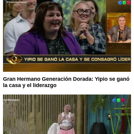
Gran Hermano Generación Dorada: Yipio se ganó
la casa y el liderazgo