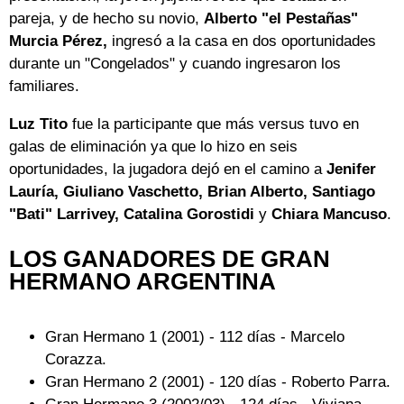
pareja, y de hecho su novio,
Alberto "el Pestañas"
Murcia Pérez,
ingresó a la casa en dos oportunidades
durante un "Congelados" y cuando ingresaron los
familiares.
Luz Tito
fue la participante que más versus tuvo en
galas de eliminación ya que lo hizo en seis
oportunidades, la jugadora dejó en el camino a
Jenifer
Lauría, Giuliano Vaschetto, Brian Alberto, Santiago
"Bati" Larrivey, Catalina Gorostidi
y
Chiara Mancuso
.
LOS GANADORES DE GRAN
HERMANO ARGENTINA
Gran Hermano 1 (2001) - 112 días - Marcelo
Corazza.
Gran Hermano 2 (2001) - 120 días - Roberto Parra.