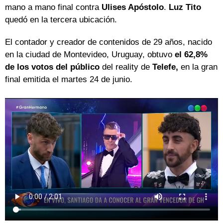
mano a mano final contra
Ulises Apóstolo
.
Luz Tito
quedó en la tercera ubicación.
El contador y creador de contenidos de 29 años, nacido
en la ciudad de Montevideo, Uruguay, obtuvo
el 62,8%
de los votos del público
del reality de
Telefe,
en la gran
final emitida el martes 24 de junio.