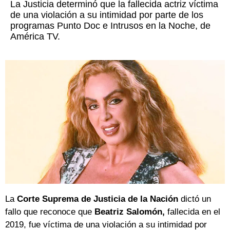
La Justicia determinó que la fallecida actriz víctima
de una violación a su intimidad por parte de los
programas Punto Doc e Intrusos en la Noche, de
América TV.
La
Corte Suprema de Justicia de la Nación
dictó un
fallo que reconoce que
Beatriz Salomón,
fallecida en el
2019, fue víctima de una violación a su intimidad por