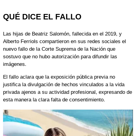
QUÉ DICE EL FALLO
Las hijas de Beatriz Salomón, fallecida en el 2019, y
Alberto Ferriols compartieron en sus redes sociales el
nuevo fallo de la Corte Suprema de la Nación que
sostuvo que no hubo autorización para difundir las
imágenes.
El fallo aclara que la exposición pública previa no
justifica la divulgación de hechos vinculados a la vida
privada ajenos a su actividad profesional, expresando de
esta manera la clara falta de consentimiento.