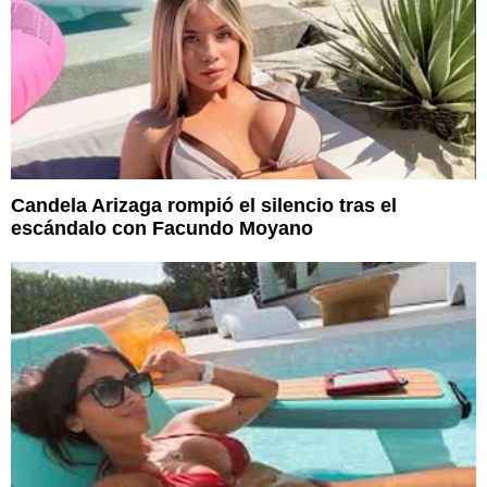
Candela Arizaga rompió el silencio tras el
escándalo con Facundo Moyano