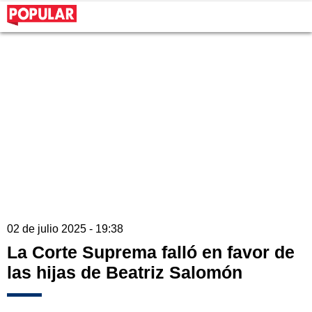
02 de julio 2025 - 19:38
La Corte Suprema falló en favor de
las hijas de Beatriz Salomón