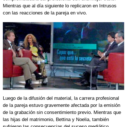
Mientras que al día siguiente lo replicaron en Intrusos
con las reacciones de la pareja en vivo.
Luego de la difusión del material, la carrera profesional
de la pareja estuvo gravemente afectada por la emisión
de la grabación sin consentimiento previo. Mientras que
las hijas del matrimonio, Bettina y Noelia, también
sufrieron las consecuencias del suceso mediático.