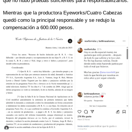
que no hubo pruebas suficientes para responsabilizarlos.
Mientras que la productora Eyeworks/Cuatro Cabezas
quedó como la principal responsable y se redujo la
compensación a 600.000 pesos.