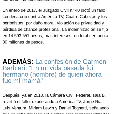
En enero de 2017, el Juzgado Civil n.º40 dictó un fallo
condenatorio contra América TV, Cuatro Cabezas y los
periodistas, por daño moral, violación de privacidad y
pérdida de chance profesional. La indemnización se fijó
en 14.593.551 pesos, más intereses, un total cercano a
30 millones de pesos.
ADEMÁS:
La confesión de Carmen
Barbieri: "En mi vida pasada fui
hermano (hombre) de quien ahora
fue mi mamá"
Después, ya en 2018, la Cámara Civil Federal, sala B,
revirtió el fallo, exonerando a América TV, Jorge Rial,
Luis Ventura, Miriam Lewin y Daniel Tognetti, señalando