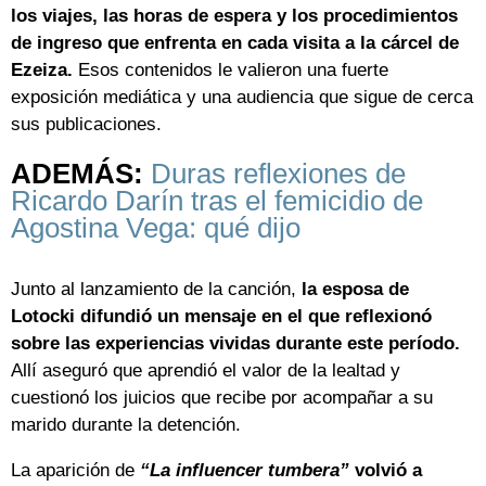
los viajes, las horas de espera y los procedimientos
de ingreso que enfrenta en cada visita a la cárcel de
Ezeiza.
Esos contenidos le valieron una fuerte
exposición mediática y una audiencia que sigue de cerca
sus publicaciones.
ADEMÁS:
Duras reflexiones de
Ricardo Darín tras el femicidio de
Agostina Vega: qué dijo
Junto al lanzamiento de la canción,
la esposa de
Lotocki difundió un mensaje en el que reflexionó
sobre las experiencias vividas durante este período.
Allí aseguró que aprendió el valor de la lealtad y
cuestionó los juicios que recibe por acompañar a su
marido durante la detención.
La aparición de
“La influencer tumbera”
volvió a