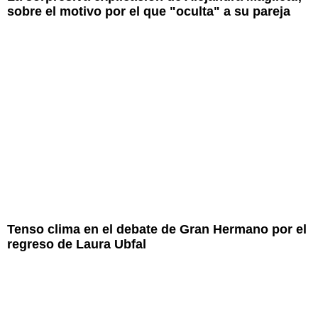
sobre el motivo por el que "oculta" a su pareja
Tenso clima en el debate de Gran Hermano por el
regreso de Laura Ubfal