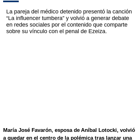
La pareja del médico detenido presentó la canción
“La influencer tumbera” y volvió a generar debate
en redes sociales por el contenido que comparte
sobre su vínculo con el penal de Ezeiza.
María José Favarón, esposa de Aníbal Lotocki, volvió
a quedar en el centro de la polémica tras lanzar una