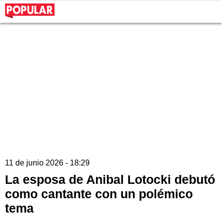
11 de junio 2026 - 18:29
La esposa de Anibal Lotocki debutó
como cantante con un polémico
tema