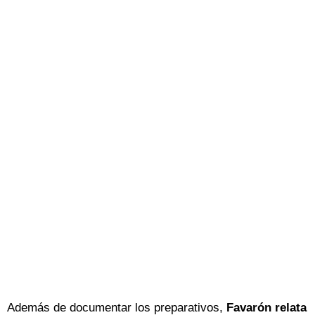
Además de documentar los preparativos,
Favarón relata