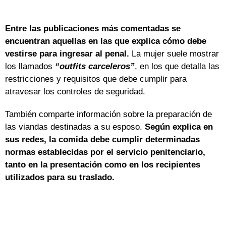
Entre las publicaciones más comentadas se
encuentran aquellas en las que explica cómo debe
vestirse para ingresar al penal.
La mujer suele mostrar
los llamados
“outfits carceleros”
, en los que detalla las
restricciones y requisitos que debe cumplir para
atravesar los controles de seguridad.
También comparte información sobre la preparación de
las viandas destinadas a su esposo.
Según explica en
sus redes, la comida debe cumplir determinadas
normas establecidas por el servicio penitenciario,
tanto en la presentación como en los recipientes
utilizados para su traslado.