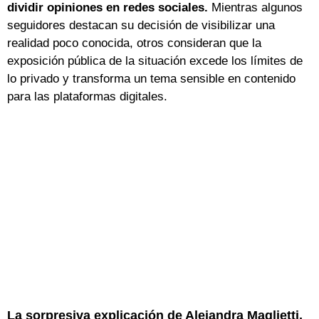
dividir opiniones en redes sociales.
Mientras algunos
seguidores destacan su decisión de visibilizar una
realidad poco conocida, otros consideran que la
exposición pública de la situación excede los límites de
lo privado y transforma un tema sensible en contenido
para las plataformas digitales.
La sorpresiva explicación de Alejandra Maglietti,