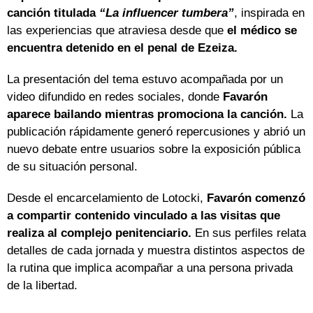
canción titulada
“La influencer tumbera”
, inspirada en
las experiencias que atraviesa desde que
el médico se
encuentra detenido en el penal de Ezeiza.
La presentación del tema estuvo acompañada por un
video difundido en redes sociales, donde
Favarón
aparece bailando mientras promociona la canción.
La
publicación rápidamente generó repercusiones y abrió un
nuevo debate entre usuarios sobre la exposición pública
de su situación personal.
Desde el encarcelamiento de Lotocki,
Favarón comenzó
a compartir contenido vinculado a las visitas que
realiza al complejo penitenciario.
En sus perfiles relata
detalles de cada jornada y muestra distintos aspectos de
la rutina que implica acompañar a una persona privada
de la libertad.