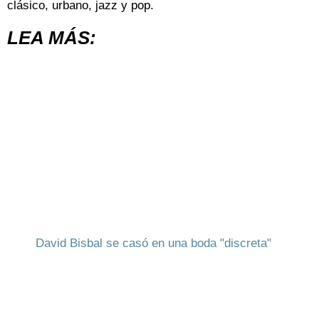
clásico, urbano, jazz y pop.
LEA MÁS:
David Bisbal se casó en una boda "discreta"