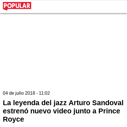
04 de julio 2018 - 11:02
La leyenda del jazz Arturo Sandoval
estrenó nuevo video junto a Prince
Royce