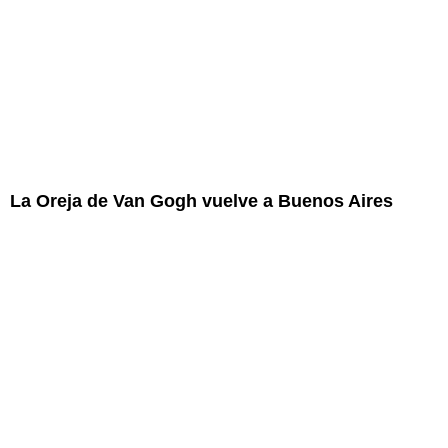
La Oreja de Van Gogh vuelve a Buenos Aires