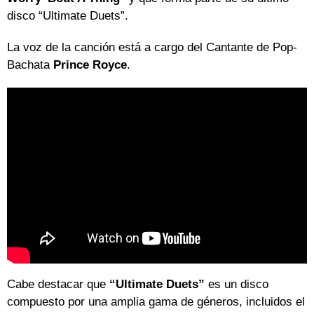
disco “Ultimate Duets”.
La voz de la canción está a cargo del Cantante de Pop-
Bachata
Prince Royce
.
Cabe destacar que
“Ultimate Duets”
es un disco
compuesto por una amplia gama de géneros, incluidos el