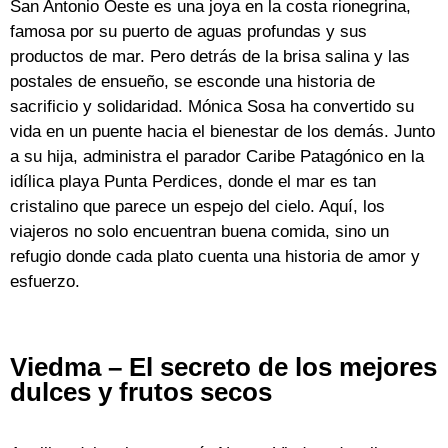
San Antonio Oeste es una joya en la costa rionegrina,
famosa por su puerto de aguas profundas y sus
productos de mar. Pero detrás de la brisa salina y las
postales de ensueño, se esconde una historia de
sacrificio y solidaridad. Mónica Sosa ha convertido su
vida en un puente hacia el bienestar de los demás. Junto
a su hija, administra el parador Caribe Patagónico en la
idílica playa Punta Perdices, donde el mar es tan
cristalino que parece un espejo del cielo. Aquí, los
viajeros no solo encuentran buena comida, sino un
refugio donde cada plato cuenta una historia de amor y
esfuerzo.
Viedma – El secreto de los mejores
dulces y frutos secos