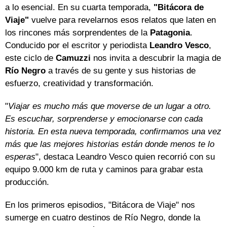
a lo esencial. En su cuarta temporada,
"Bitácora de
Viaje"
vuelve para revelarnos esos relatos que laten en
los rincones más sorprendentes de la
Patagonia
.
Conducido por el escritor y periodista
Leandro Vesco
,
este ciclo de
Camuzzi
nos invita a descubrir la magia de
Río Negro
a través de su gente y sus historias de
esfuerzo, creatividad y transformación.
"
Viajar es mucho más que moverse de un lugar a otro.
Es escuchar, sorprenderse y emocionarse con cada
historia. En esta nueva temporada, confirmamos una vez
más que las mejores historias están donde menos te lo
esperas
", destaca Leandro Vesco quien recorrió con su
equipo 9.000 km de ruta y caminos para grabar esta
producción.
En los primeros episodios, "Bitácora de Viaje" nos
sumerge en cuatro destinos de Río Negro, donde la