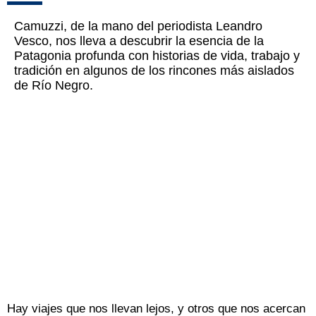
Camuzzi, de la mano del periodista Leandro
Vesco, nos lleva a descubrir la esencia de la
Patagonia profunda con historias de vida, trabajo y
tradición en algunos de los rincones más aislados
de Río Negro.
Hay viajes que nos llevan lejos, y otros que nos acercan