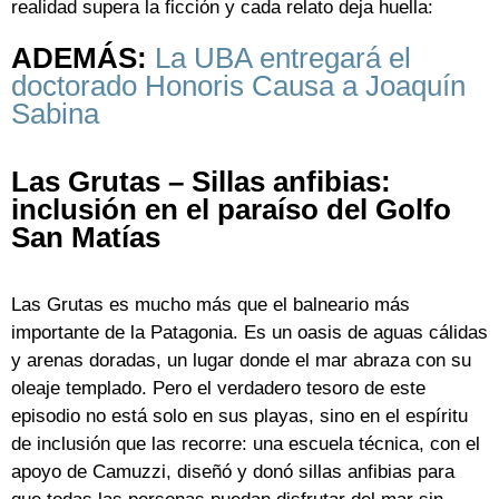
realidad supera la ficción y cada relato deja huella:
ADEMÁS:
La UBA entregará el
doctorado Honoris Causa a Joaquín
Sabina
Las Grutas – Sillas anfibias:
inclusión en el paraíso del Golfo
San Matías
Las Grutas es mucho más que el balneario más
importante de la Patagonia. Es un oasis de aguas cálidas
y arenas doradas, un lugar donde el mar abraza con su
oleaje templado. Pero el verdadero tesoro de este
episodio no está solo en sus playas, sino en el espíritu
de inclusión que las recorre: una escuela técnica, con el
apoyo de Camuzzi, diseñó y donó sillas anfibias para