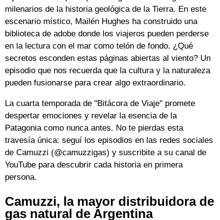
milenarios de la historia geológica de la Tierra. En este
escenario místico, Mailén Hughes ha construido una
biblioteca de adobe donde los viajeros pueden perderse
en la lectura con el mar como telón de fondo. ¿Qué
secretos esconden estas páginas abiertas al viento? Un
episodio que nos recuerda que la cultura y la naturaleza
pueden fusionarse para crear algo extraordinario.
La cuarta temporada de "Bitácora de Viaje" promete
despertar emociones y revelar la esencia de la
Patagonia como nunca antes. No te pierdas esta
travesía única: seguí los episodios en las redes sociales
de Camuzzi (@camuzzigas) y suscribite a su canal de
YouTube para descubrir cada historia en primera
persona.
Camuzzi, la mayor distribuidora de
gas natural de Argentina