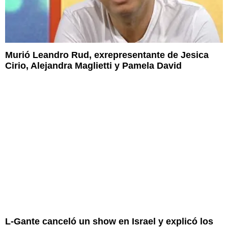
Murió Leandro Rud, exrepresentante de Jesica
Cirio, Alejandra Maglietti y Pamela David
L-Gante canceló un show en Israel y explicó los