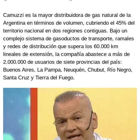
Camuzzi es la mayor distribuidora de gas natural de la
Argentina en términos de volumen, cubriendo el 45% del
territorio nacional en dos regiones contiguas. Bajo un
complejo sistema de gasoductos de transporte, ramales
y redes de distribución que supera los 60.000 km
lineales de extensión, la compañía abastece a más de
2.000.000 de usuarios de siete provincias del país:
Buenos Aires, La Pampa, Neuquén, Chubut, Río Negro,
Santa Cruz y Tierra del Fuego.