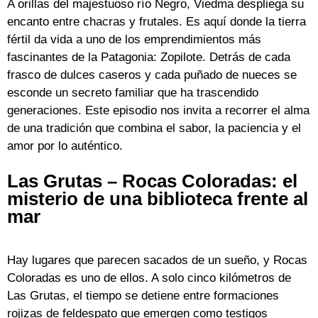
A orillas del majestuoso río Negro, Viedma despliega su
encanto entre chacras y frutales. Es aquí donde la tierra
fértil da vida a uno de los emprendimientos más
fascinantes de la Patagonia: Zopilote. Detrás de cada
frasco de dulces caseros y cada puñado de nueces se
esconde un secreto familiar que ha trascendido
generaciones. Este episodio nos invita a recorrer el alma
de una tradición que combina el sabor, la paciencia y el
amor por lo auténtico.
Las Grutas – Rocas Coloradas: el
misterio de una biblioteca frente al
mar
Hay lugares que parecen sacados de un sueño, y Rocas
Coloradas es uno de ellos. A solo cinco kilómetros de
Las Grutas, el tiempo se detiene entre formaciones
rojizas de feldespato que emergen como testigos