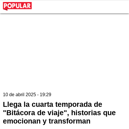
10 de abril 2025 - 19:29
Llega la cuarta temporada de
"Bitácora de viaje", historias que
emocionan y transforman