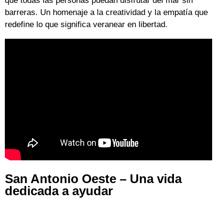
que todas las personas puedan disfrutar del mar sin
barreras. Un homenaje a la creatividad y la empatía que
redefine lo que significa veranear en libertad.
San Antonio Oeste – Una vida
dedicada a ayudar