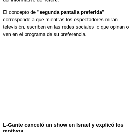
El concepto de
"segunda pantalla preferida"
corresponde a que mientras los espectadores miran
televisión, escriben en las redes sociales lo que opinan o
ven en el programa de su preferencia.
L-Gante canceló un show en Israel y explicó los
motivos