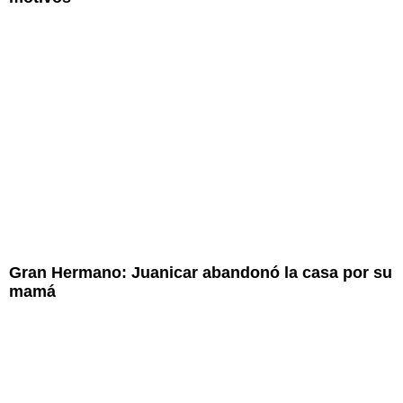
Gran Hermano: Juanicar abandonó la casa por su
mamá