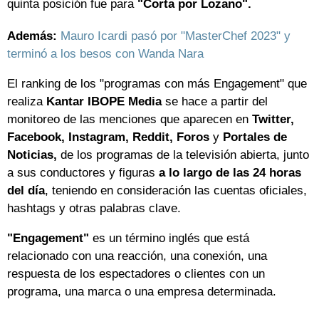
quinta posición fue para
"Corta por Lozano".
Además:
Mauro Icardi pasó por "MasterChef 2023" y
terminó a los besos con Wanda Nara
El ranking de los "programas con más Engagement" que
realiza
Kantar IBOPE Media
se hace a partir del
monitoreo de las menciones que aparecen en
Twitter,
Facebook, Instagram, Reddit, Foros
y
Portales de
Noticias,
de los programas de la televisión abierta, junto
a sus conductores y figuras
a lo largo de las 24 horas
del día
, teniendo en consideración las cuentas oficiales,
hashtags y otras palabras clave.
"Engagement"
es un término inglés que está
relacionado con una reacción, una conexión, una
respuesta de los espectadores o clientes con un
programa, una marca o una empresa determinada.