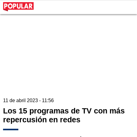
11 de abril 2023 - 11:56
Los 15 programas de TV con más
repercusión en redes