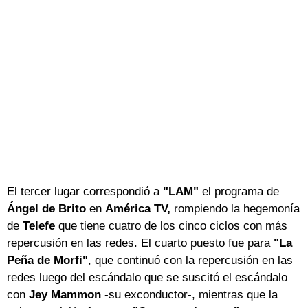
El tercer lugar correspondió a
"LAM"
el programa de
Ángel de Brito
en
América TV,
rompiendo la hegemonía
de
Telefe
que tiene cuatro de los cinco ciclos con más
repercusión en las redes. El cuarto puesto fue para
"La
Peña de Morfi"
, que continuó con la repercusión en las
redes luego del escándalo que se suscitó el escándalo
con
Jey Mammon
-su exconductor-, mientras que la