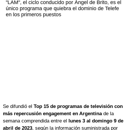
"LAM", el ciclo conducido por Ángel de Brito, es el
único programa que quiebra el dominio de Telefe
en los primeros puestos
Se difundió el
Top 15 de programas de televisión con
más repercusión engagement
en Argentina
de la
semana comprendida entre el
lunes 3 al domingo 9 de
abril de 2023
, según la información suministrada por