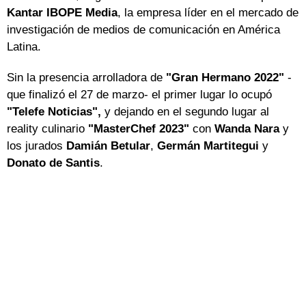
Kantar IBOPE Media
, la empresa líder en el mercado de
investigación de medios de comunicación en América
Latina.
Sin la presencia arrolladora de
"Gran Hermano 2022"
-
que finalizó el 27 de marzo- el primer lugar lo ocupó
"Telefe Noticias",
y dejando en el segundo lugar al
reality culinario
"MasterChef 2023"
con
Wanda Nara
y
los jurados
Damián Betular
,
Germán Martitegui
y
Donato de Santis
.