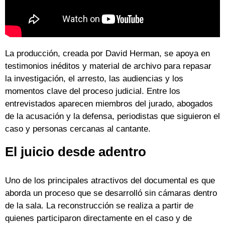
La producción, creada por David Herman, se apoya en
testimonios inéditos y material de archivo para repasar
la investigación, el arresto, las audiencias y los
momentos clave del proceso judicial. Entre los
entrevistados aparecen miembros del jurado, abogados
de la acusación y la defensa, periodistas que siguieron el
caso y personas cercanas al cantante.
El juicio desde adentro
Uno de los principales atractivos del documental es que
aborda un proceso que se desarrolló sin cámaras dentro
de la sala. La reconstrucción se realiza a partir de
quienes participaron directamente en el caso y de