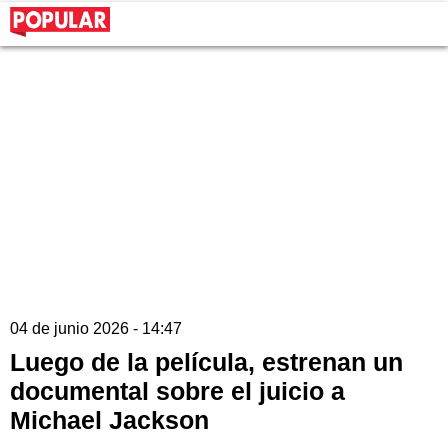
04 de junio 2026 - 14:47
Luego de la película, estrenan un
documental sobre el juicio a
Michael Jackson