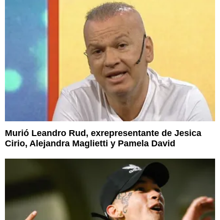
Murió Leandro Rud, exrepresentante de Jesica
Cirio, Alejandra Maglietti y Pamela David