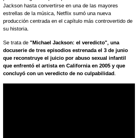
Jackson hasta convertirse en una de las mayores
estrellas de la música, Netflix sumó una nueva
producción centrada en el capítulo más controvertido de
su historia.
Se trata de
"Michael Jackson: el veredicto", una
docuserie de tres episodios estrenada el 3 de junio
que reconstruye el juicio por abuso sexual infantil
que enfrentó el artista en California en 2005 y que
concluyó con un veredicto de no culpabilidad
.