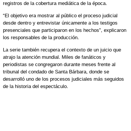
registros de la cobertura mediática de la época.
“El objetivo era mostrar al público el proceso judicial
desde dentro y entrevistar únicamente a los testigos
presenciales que participaron en los hechos”, explicaron
los responsables de la producción.
La serie también recupera el contexto de un juicio que
atrajo la atención mundial. Miles de fanáticos y
periodistas se congregaron durante meses frente al
tribunal del condado de Santa Bárbara, donde se
desarrolló uno de los procesos judiciales más seguidos
de la historia del espectáculo.