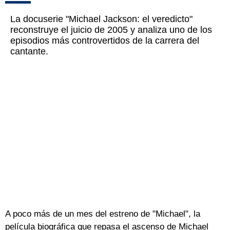
La docuserie "Michael Jackson: el veredicto"
reconstruye el juicio de 2005 y analiza uno de los
episodios más controvertidos de la carrera del
cantante.
A poco más de un mes del estreno de "Michael", la
película biográfica que repasa el ascenso de Michael