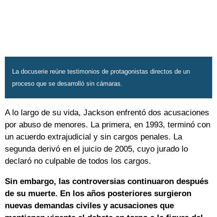
La docuserie reúne testimonios de protagonistas directos de un
proceso que se desarrolló sin cámaras.
A lo largo de su vida, Jackson enfrentó dos acusaciones
por abuso de menores. La primera, en 1993, terminó con
un acuerdo extrajudicial y sin cargos penales. La
segunda derivó en el juicio de 2005, cuyo jurado lo
declaró no culpable de todos los cargos.
Sin embargo, las controversias continuaron después
de su muerte. En los años posteriores surgieron
nuevas demandas civiles y acusaciones que