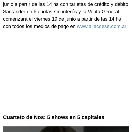
junio a partir de las 14 hs con tarjetas de crédito y débito
Santander en 6 cuotas sin interés y la Venta General
comenzará el viernes 19 de junio a partir de las 14 hs
con todos los medios de pago en
www.allaccess.com.ar
Cuarteto de Nos: 5 shows en 5 capitales