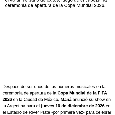
el 40 aniversario de éxitos, luego de encabezar la
ceremonia de apertura de la Copa Mundial 2026.
Después de ser unos de los números musicales en la
ceremonia de apertura de la
Copa Mundial de la FIFA
2026
en la Ciudad de México,
Maná
anunció su show en
la Argentina para
el jueves 10 de diciembre de 2026
en
el Estadio de River Plate -por primera vez- para celebrar