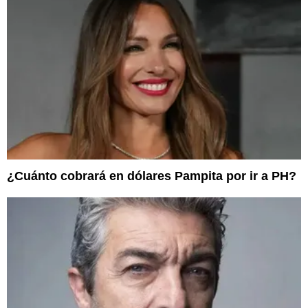
¿Cuánto cobrará en dólares Pampita por ir a PH?