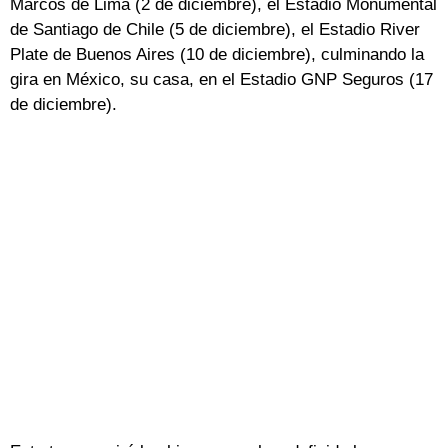
Marcos de Lima (2 de diciembre), el Estadio Monumental
de Santiago de Chile (5 de diciembre), el Estadio River
Plate de Buenos Aires (10 de diciembre), culminando la
gira en México, su casa, en el Estadio GNP Seguros (17
de diciembre).