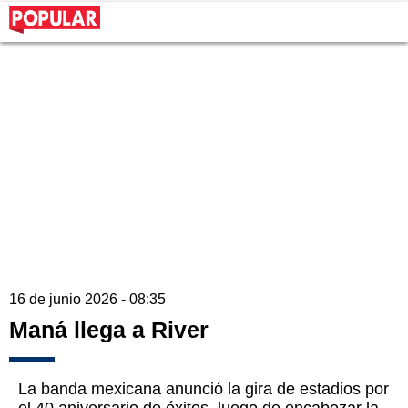
16 de junio 2026 - 08:35
Maná llega a River
La banda mexicana anunció la gira de estadios por