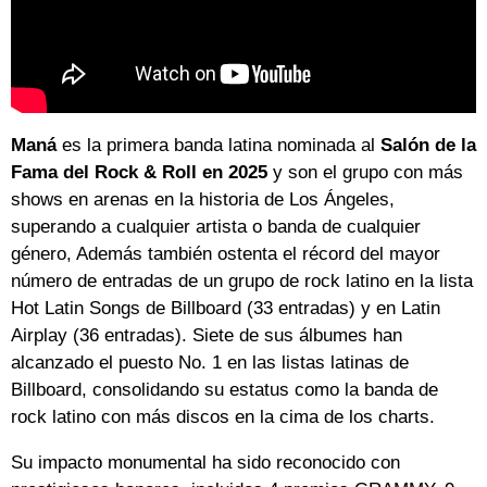
Maná
es la primera banda latina nominada al
Salón de la
Fama del Rock & Roll en 2025
y son el grupo con más
shows en arenas en la historia de Los Ángeles,
superando a cualquier artista o banda de cualquier
género, Además también ostenta el récord del mayor
número de entradas de un grupo de rock latino en la lista
Hot Latin Songs de Billboard (33 entradas) y en Latin
Airplay (36 entradas). Siete de sus álbumes han
alcanzado el puesto No. 1 en las listas latinas de
Billboard, consolidando su estatus como la banda de
rock latino con más discos en la cima de los charts.
Su impacto monumental ha sido reconocido con