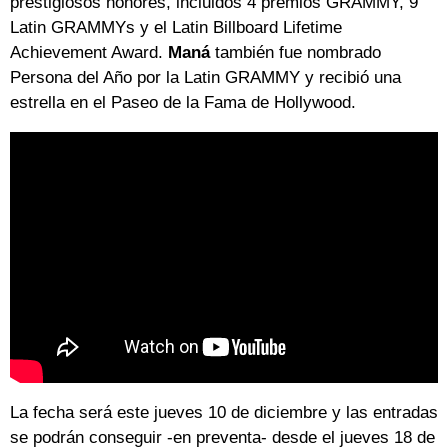
prestigiosos honores, incluidos 4 premios GRAMMY, 9
Latin GRAMMYs y el Latin Billboard Lifetime
Achievement Award.
Maná
también fue nombrado
Persona del Año por la Latin GRAMMY y recibió una
estrella en el Paseo de la Fama de Hollywood.
La fecha será este jueves 10 de diciembre y las entradas
se podrán conseguir -en preventa- desde el jueves 18 de