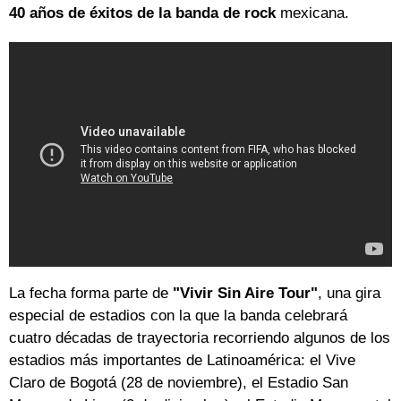
40 años de éxitos de la banda de rock
mexicana.
La fecha forma parte de
"Vivir Sin Aire Tour"
, una gira
especial de estadios con la que la banda celebrará
cuatro décadas de trayectoria recorriendo algunos de los
estadios más importantes de Latinoamérica: el Vive
Claro de Bogotá (28 de noviembre), el Estadio San