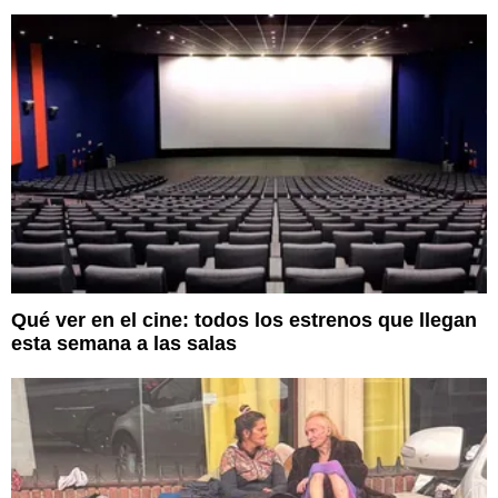
Qué ver en el cine: todos los estrenos que llegan
esta semana a las salas