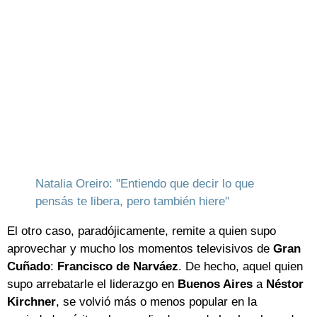
Natalia Oreiro: "Entiendo que decir lo que
pensás te libera, pero también hiere"
El otro caso, paradójicamente, remite a quien supo
aprovechar y mucho los momentos televisivos de
Gran
Cuñado
:
Francisco de Narváez
. De hecho, aquel quien
supo arrebatarle el liderazgo en
Buenos Aires
a
Néstor
Kirchner
, se volvió más o menos popular en la