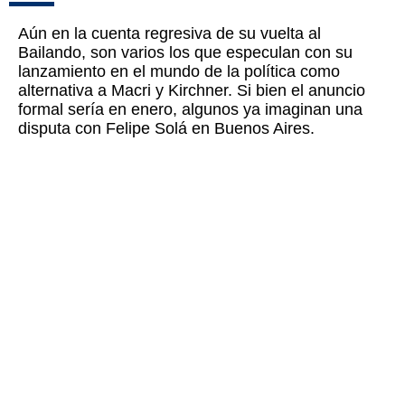
Aún en la cuenta regresiva de su vuelta al
Bailando, son varios los que especulan con su
lanzamiento en el mundo de la política como
alternativa a Macri y Kirchner. Si bien el anuncio
formal sería en enero, algunos ya imaginan una
disputa con Felipe Solá en Buenos Aires.