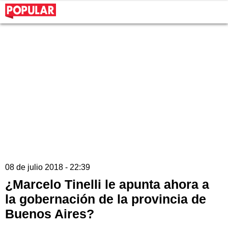
08 de julio 2018 - 22:39
¿Marcelo Tinelli le apunta ahora a
la gobernación de la provincia de
Buenos Aires?