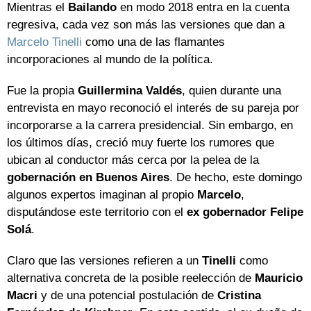
Mientras el
Bailando
en modo 2018 entra en la cuenta
regresiva, cada vez son más las versiones que dan a
Marcelo Tinelli
como una de las flamantes
incorporaciones al mundo de la política.
Fue la propia
Guillermina Valdés
, quien durante una
entrevista en mayo reconoció el interés de su pareja por
incorporarse a la carrera presidencial. Sin embargo, en
los últimos días, creció muy fuerte los rumores que
ubican al conductor más cerca por la pelea de la
gobernación en Buenos Aires
. De hecho, este domingo
algunos expertos imaginan al propio
Marcelo
,
disputándose este territorio con el
ex gobernador Felipe
Solá
.
Claro que las versiones refieren a un
Tinelli
como
alternativa concreta de la posible reelección de
Mauricio
Macri
y de una potencial postulación de
Cristina