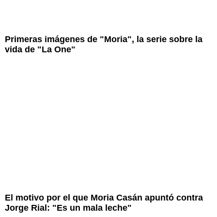
Primeras imágenes de "Moria", la serie sobre la
vida de "La One"
El motivo por el que Moria Casán apuntó contra
Jorge Rial: "Es un mala leche"