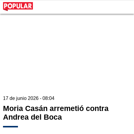
17 de junio 2026 - 08:04
Moria Casán arremetió contra
Andrea del Boca