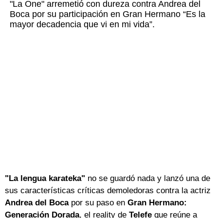
"La One" arremetió con dureza contra Andrea del
Boca por su participación en Gran Hermano “Es la
mayor decadencia que vi en mi vida”.
"La lengua karateka"
no se guardó nada y lanzó una de
sus características críticas demoledoras contra la actriz
Andrea del Boca
por su paso en
Gran Hermano:
Generación Dorada
, el reality de
Telefe
que reúne a