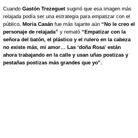
Cuando
Gastón Trezeguet
sugirió que esa imagen más
relajada podía ser una estrategia para empatizar con el
público,
Moria Casán
fue más tajante aún
“No le creo el
personaje de relajada”
y remató
“Empatizar con la
señora del batón, el plástico y el rulero en la cabeza
no existe más, mi amor… Las ‘doña Rosa’ están
ahora trabajando en la calle y usan uñas postizas y
pestañas postizas más grandes que yo”.