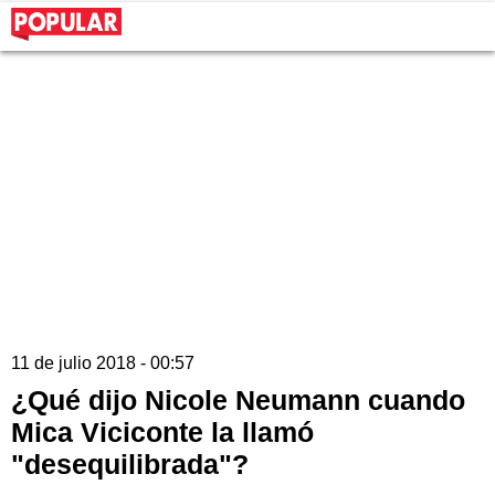
11 de julio 2018 - 00:57
¿Qué dijo Nicole Neumann cuando
Mica Viciconte la llamó
"desequilibrada"?