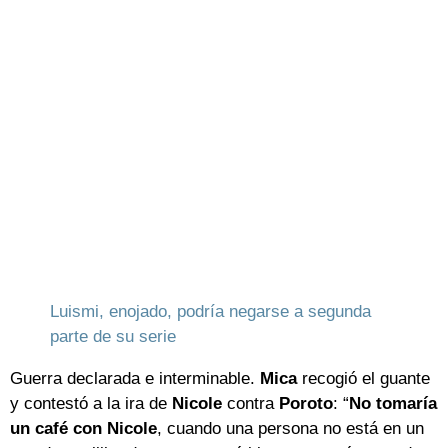
Luismi, enojado, podría negarse a segunda
parte de su serie
Guerra declarada e interminable.
Mica
recogió el guante
y contestó a la ira de
Nicole
contra
Poroto
: “
No tomaría
un café con Nicole
, cuando una persona no está en un