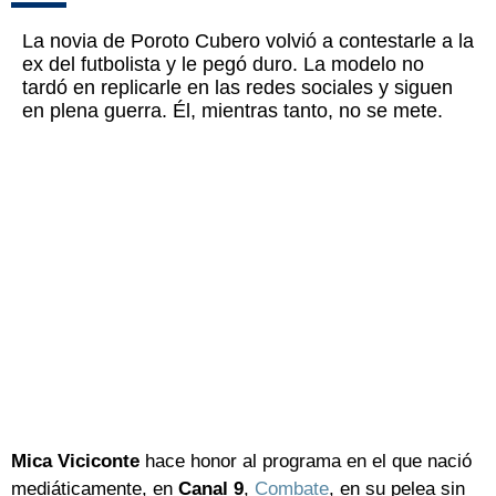
La novia de Poroto Cubero volvió a contestarle a la
ex del futbolista y le pegó duro. La modelo no
tardó en replicarle en las redes sociales y siguen
en plena guerra. Él, mientras tanto, no se mete.
Mica Viciconte
hace honor al programa en el que nació
mediáticamente, en
Canal 9
,
Combate
, en su pelea sin