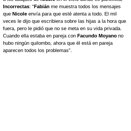
Incorrectas
: “
Fabián
me muestra todos los mensajes
que
Nicole
envía para que esté atenta a todo. El mil
veces le dijo que escribiera sobre las hijas a la hora que
fuera, pero le pidió que no se meta en su vida privada.
Cuando ella estaba en pareja con
Facundo
Moyano
no
hubo ningún quilombo, ahora que él está en pareja
aparecen todos los problemas”.