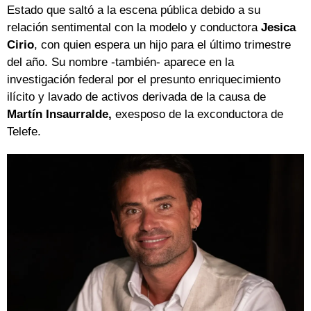
Estado que saltó a la escena pública debido a su
relación sentimental con la modelo y conductora
Jesica
Cirio
, con quien espera un hijo para el último trimestre
del año. Su nombre -también- aparece en la
investigación federal por el presunto enriquecimiento
ilícito y lavado de activos derivada de la causa de
Martín Insaurralde,
exesposo de la exconductora de
Telefe.