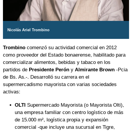
Nicolás Ariel Trombino
Trombino
comenzó su actividad comercial en 2012
como proveedor del Estado bonaerense, habilitado para
comercializar alimentos, bebidas y tabaco en los
partidos de
Presidente Perón
y
Almirante Brown
-Pcia
de Bs. As.-. Desarrolló su carrera en el
supermercadismo mayorista con varias sociedades
activas:
OLTI
Supermercado Mayorista (o Mayorista Olti),
una empresa familiar con centro logístico de más
de 15.000 m², logística propia y expansión
comercial -que incluye una sucursal en Tigre,