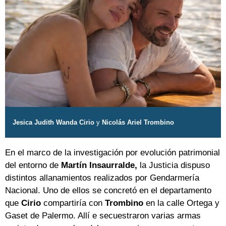
Jesica Judith Wanda Cirio
y
Nicolás Ariel Trombino
En el marco de la investigación por evolución patrimonial
del entorno de
Martín Insaurralde,
la Justicia dispuso
distintos allanamientos realizados por Gendarmería
Nacional. Uno de ellos se concretó en el departamento
que
Cirio
compartiría con
Trombino
en la calle Ortega y
Gaset de Palermo. Allí e secuestraron varias armas