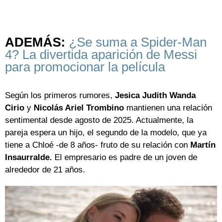
ADEMÁS:
¿Se suma a Spider-Man
4? La divertida aparición de Messi
para promocionar la película
Según los primeros rumores,
Jesica Judith Wanda
Cirio
y
Nicolás Ariel Trombino
mantienen una relación
sentimental desde agosto de 2025. Actualmente, la
pareja espera un hijo, el segundo de la modelo, que ya
tiene a Chloé -de 8 años- fruto de su relación con
Martín
Insaurralde.
El empresario es padre de un joven de
alrededor de 21 años.