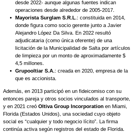
desde 2022- aunque algunas fuentes indican
operaciones desde alrededor de 2005-2017.
Mayorista Surglam S.R.L
.: constituida en 2014,
donde figura como socio gerente junto a Javier
Alejandro López Da Silva. En 2022 resultó
adjudicataria (como única oferente) de una
licitación de la Municipalidad de Salta por artículos
de limpieza por un monto de aproximadamente $
4,5 millones.
Grupooltiar S.A.
: creada en 2020, empresa de la
que es accionista.
Además, en 2013 participó en un fideicomiso con su
entonces pareja y otros socios vinculados al transporte,
y en 2021 creó
Oltiva Group Incorporation
en Miami,
Florida (Estados Unidos), una sociedad cuyo objeto
social es “cualquier y todo negocio lícito”. La firma
continúa activa según registros del estado de Florida.