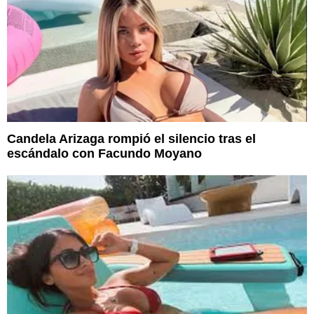
Candela Arizaga rompió el silencio tras el
escándalo con Facundo Moyano