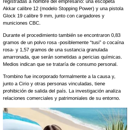
registradas a nombre del empresario: una escopeta
Akkar calibre 12 (modelo Stopping Power) y una pistola
Glock 19 calibre 9 mm, junto con cargadores y
municiones CBC.
Durante el procedimiento también se encontraron 0,83
gramos de un polvo rosa -posiblemente “tusi” o cocaína
rosa- y 1,57 gramos de una sustancia granulada
amarronada, que serán sometidas a pericias químicas.
Medios indican que se trataría de consumo personal.
Trombino fue incorporado formalmente a la causa y,
junto a Cirio y otras personas vinculadas, tiene
prohibición de salida del país. La investigación analiza
relaciones comerciales y patrimoniales de su entorno.