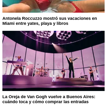
Antonela Roccuzzo mostró sus vacaciones en
Miami entre yates, playa y libros
La Oreja de Van Gogh vuelve a Buenos Aires:
cuándo toca y cómo comprar las entradas