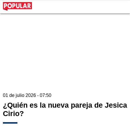
01 de julio 2026 - 07:50
¿Quién es la nueva pareja de Jesica
Cirio?