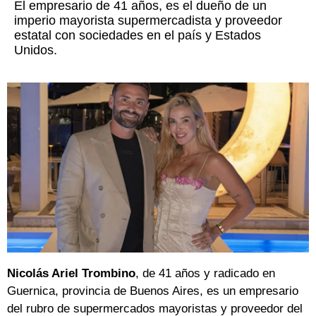
El empresario de 41 años, es el dueño de un
imperio mayorista supermercadista y proveedor
estatal con sociedades en el país y Estados
Unidos.
Nicolás Ariel Trombino
, de 41 años y radicado en
Guernica, provincia de Buenos Aires, es un empresario
del rubro de supermercados mayoristas y proveedor del