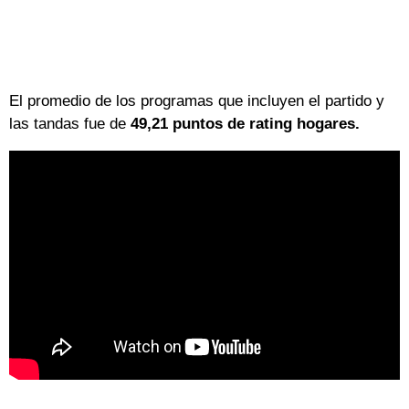
El promedio de los programas que incluyen el partido y
las tandas fue de
49,21 puntos de rating hogares.