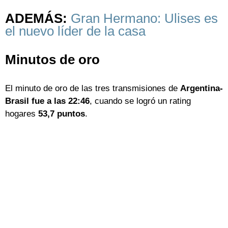
ADEMÁS:
Gran Hermano: Ulises es
el nuevo líder de la casa
Minutos de oro
El minuto de oro de las tres transmisiones de
Argentina-
Brasil fue a las 22:46
, cuando se logró un rating
hogares
53,7 puntos
.