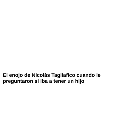
El enojo de Nicolás Tagliafico cuando le
preguntaron si iba a tener un hijo