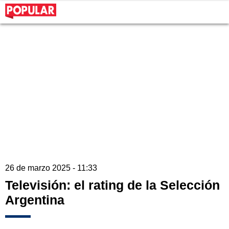
26 de marzo 2025 - 11:33
Televisión: el rating de la Selección
Argentina