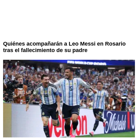
Quiénes acompañarán a Leo Messi en Rosario
tras el fallecimiento de su padre