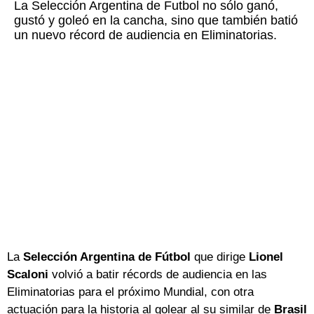
La Selección Argentina de Futbol no sólo ganó,
gustó y goleó en la cancha, sino que también batió
un nuevo récord de audiencia en Eliminatorias.
La
Selección Argentina de Fútbol
que dirige
Lionel
Scaloni
volvió a batir récords de audiencia en las
Eliminatorias para el próximo Mundial, con otra
actuación para la historia al golear al su similar de
Brasil