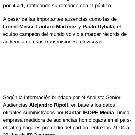
por 4 a 1
, ratificando su romance con el público.
A pesar de las importantes ausencias como las de
Lionel Messi,
Lautaro Martínez
y
Paulo Dybala
, el
equipo campeón del mundo volvió a marcar récords de
audiencia con sus transmisiones televisivas.
Según la información brindada por el Analista Senior
Audiencias
Alejandro Ripoll
, en base a los datos
oficiales suministrados por
Kantar IBOPE Media
-única
empresa medidora de audiencias homologada en el país-
el rating hogares promedio del partido -entre las 21:04 a