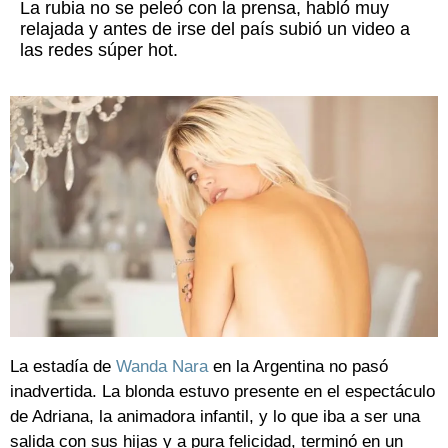
La rubia no se peleó con la prensa, habló muy
relajada y antes de irse del país subió un video a
las redes súper hot.
La estadía de
Wanda Nara
en la Argentina no pasó
inadvertida. La blonda estuvo presente en el espectáculo
de Adriana, la animadora infantil, y lo que iba a ser una
salida con sus hijas y a pura felicidad, terminó en un