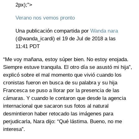
2px);">
Verano nos vemos pronto
Una publicación compartida por
Wanda nara
(@wanda_icardi) el
19 de Jul de 2018 a las
11:41 PDT
“Me voy mañana, estoy súper bien. No estoy enojada.
Siempre estuve tranquila. El otro día se asustó mi hija”,
explicó sobre el mal momento que vivió cuando los
cronistas fueron en busca de su palabra y su hija
Francesca se puso a llorar por la presencia de las
cámaras. Y cuando le contaron que desde la agencia
internacional que sacaron sus fotos al natural
desmintieron haber retocado las imágenes para
perjudicarla, Nara dijo: “Qué lástima. Bueno, no me
interesa”.