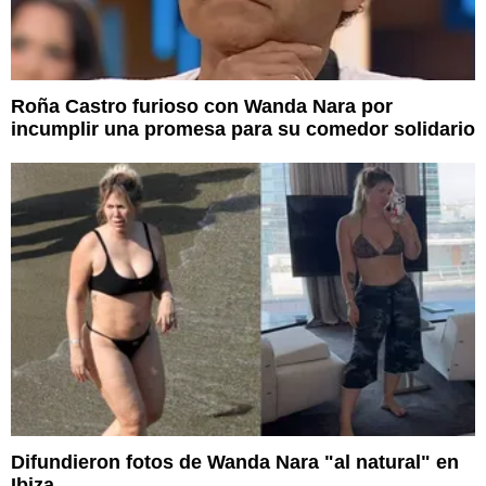
Roña Castro furioso con Wanda Nara por
incumplir una promesa para su comedor solidario
Difundieron fotos de Wanda Nara "al natural" en
Ibiza