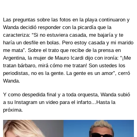
Las preguntas sobre las fotos en la playa continuaron y
Wanda decidió responder con la picardía que la
caracteriza: “Si no estuviera casada, me bajaría y te
haría un desfile en bolas. Pero estoy casada y mi marido
me mata”. Sobre el trato que recibe de la prensa en
Argentina, la mujer de Mauro Icardi dijo con ironía: “¡Me
tratan bárbaro, mirá cómo me tratan! Son ustedes los
periodistas, no es la gente. La gente es un amor”, cerró
Wanda.
Y como despedida final y a toda orquesta, Wanda subió
a su Instagram un video para el infarto…Hasta la
próxima.