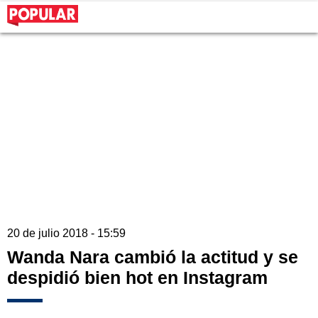
20 de julio 2018 - 15:59
Wanda Nara cambió la actitud y se
despidió bien hot en Instagram