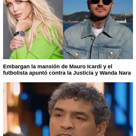
Embargan la mansión de Mauro Icardi y el
futbolista apuntó contra la Justicia y Wanda Nara