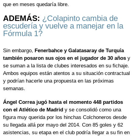
que en meses quedaría libre.
ADEMÁS:
¿Colapinto cambia de
escudería y vuelve a manejar en la
Fórmula 1?
Sin embargo,
Fenerbahce y Galatasaray de Turquía
también posaron sus ojos en el jugador de 30 años
y
se suman a la lista de clubes interesados en su fichaje.
Ambos equipos están atentos a su situación contractual
y podrían hacerle una propuesta en las próximas
semanas.
Ángel Correa jugó hasta el momento 448 partidos
con el Atlético de Madrid
y se consolidó como una
figura muy querida por los hinchas Colchoneros desde
su llegada allá por mayo del 2014. Con 85 goles y 62
asistencias, su etapa en el club podría llegar a su fin en