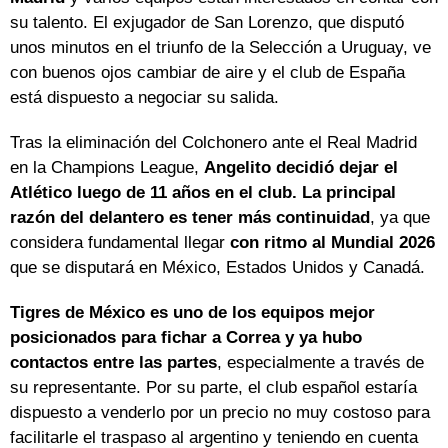
su talento. El exjugador de San Lorenzo, que disputó
unos minutos en el triunfo de la Selección a Uruguay, ve
con buenos ojos cambiar de aire y el club de España
está dispuesto a negociar su salida.
Tras la eliminación del Colchonero ante el Real Madrid
en la Champions League,
Angelito decidió dejar el
Atlético luego de 11 años en el club.
La principal
razón del delantero es tener más continuidad
, ya que
considera fundamental llegar
con ritmo al Mundial 2026
que se disputará en México, Estados Unidos y Canadá.
Tigres de México es uno de los equipos mejor
posicionados para fichar a Correa y ya hubo
contactos entre las partes
, especialmente a través de
su representante. Por su parte, el club español estaría
dispuesto a venderlo por un precio no muy costoso para
facilitarle el traspaso al argentino y teniendo en cuenta