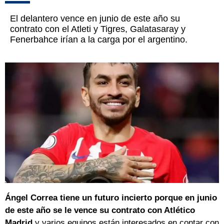
El delantero vence en junio de este año su
contrato con el Atleti y Tigres, Galatasaray y
Fenerbahce irían a la carga por el argentino.
Ángel Correa tiene un futuro incierto porque en junio
de este año se le vence su contrato con Atlético
Madrid
y varios equipos están interesados en contar con