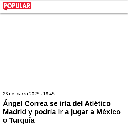
23 de marzo 2025 - 18:45
Ángel Correa se iría del Atlético
Madrid y podría ir a jugar a México
o Turquía