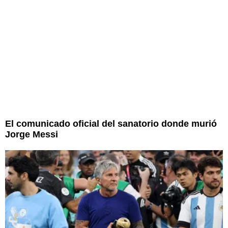
El comunicado oficial del sanatorio donde murió
Jorge Messi