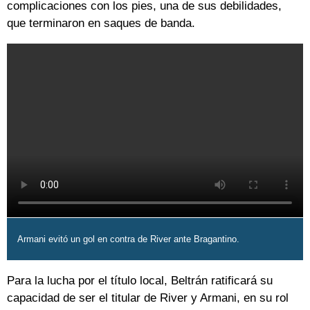
complicaciones con los pies, una de sus debilidades,
que terminaron en saques de banda.
Armani evitó un gol en contra de River ante Bragantino.
Para la lucha por el título local, Beltrán ratificará su
capacidad de ser el titular de River y Armani, en su rol