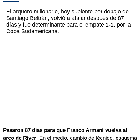
El arquero millonario, hoy suplente por debajo de
Santiago Beltrán, volvió a atajar después de 87
días y fue determinante para el empate 1-1, por la
Copa Sudamericana.
Pasaron 87 días para que Franco Armani vuelva al
arco de River
. En el medio, cambio de técnico, esquema