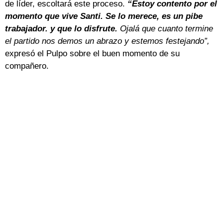
de líder, escoltará este proceso.
“Estoy contento por el
momento que vive Santi. Se lo merece, es un pibe
trabajador. y que lo disfrute.
Ojalá que cuanto termine
el partido nos demos un abrazo y estemos festejando”,
expresó el Pulpo sobre el buen momento de su
compañero.