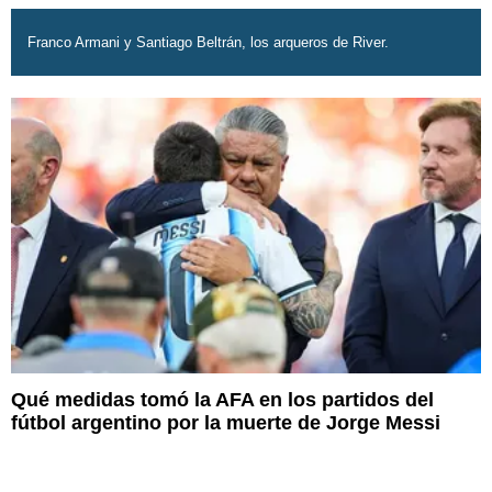
Franco Armani y Santiago Beltrán, los arqueros de River.
Qué medidas tomó la AFA en los partidos del
fútbol argentino por la muerte de Jorge Messi