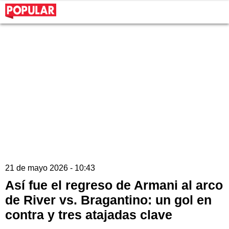
21 de mayo 2026 - 10:43
Así fue el regreso de Armani al arco
de River vs. Bragantino: un gol en
contra y tres atajadas clave