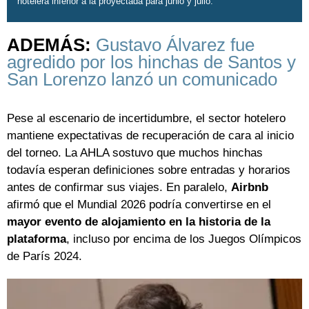
hotelera inferior a la proyectada para junio y julio.
ADEMÁS:
Gustavo Álvarez fue
agredido por los hinchas de Santos y
San Lorenzo lanzó un comunicado
Pese al escenario de incertidumbre, el sector hotelero
mantiene expectativas de recuperación de cara al inicio
del torneo. La AHLA sostuvo que muchos hinchas
todavía esperan definiciones sobre entradas y horarios
antes de confirmar sus viajes. En paralelo,
Airbnb
afirmó que el Mundial 2026 podría convertirse en el
mayor evento de alojamiento en la historia de la
plataforma
, incluso por encima de los Juegos Olímpicos
de París 2024.