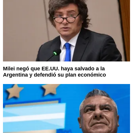
Milei negó que EE.UU. haya salvado a la
Argentina y defendió su plan económico