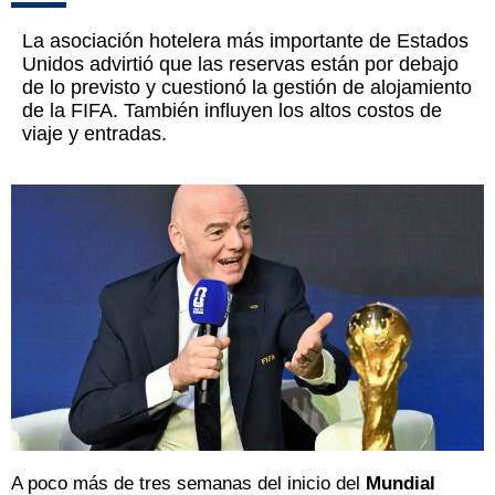
La asociación hotelera más importante de Estados
Unidos advirtió que las reservas están por debajo
de lo previsto y cuestionó la gestión de alojamiento
de la FIFA. También influyen los altos costos de
viaje y entradas.
A poco más de tres semanas del inicio del
Mundial