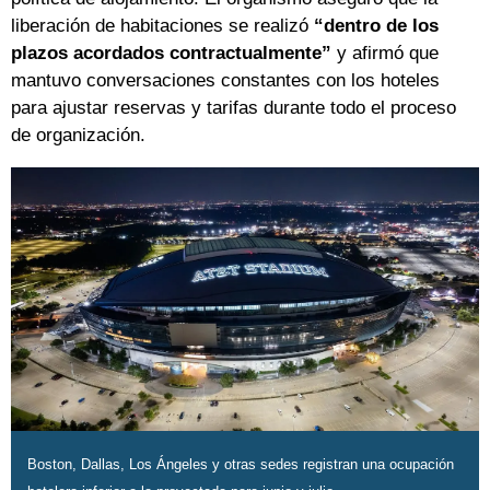
liberación de habitaciones se realizó
“dentro de los
plazos acordados contractualmente”
y afirmó que
mantuvo conversaciones constantes con los hoteles
para ajustar reservas y tarifas durante todo el proceso
de organización.
Boston, Dallas, Los Ángeles y otras sedes registran una ocupación