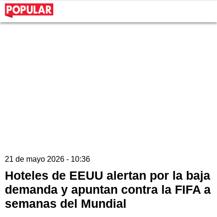
21 de mayo 2026 - 10:36
Hoteles de EEUU alertan por la baja
demanda y apuntan contra la FIFA a
semanas del Mundial