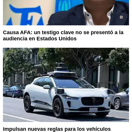
Causa AFA: un testigo clave no se presentó a la
audiencia en Estados Unidos
Impulsan nuevas reglas para los vehículos