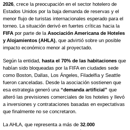
2026
, crece la preocupación en el sector hotelero de
Estados Unidos por la baja demanda de reservas y el
menor flujo de turistas internacionales esperado para el
torneo. La situación derivó en fuertes críticas hacia la
FIFA
por parte de la
Asociación Americana de Hoteles
y Alojamientos (AHLA)
, que advirtió sobre un posible
impacto económico menor al proyectado.
Según la entidad,
hasta el 70% de las habitaciones
que
habían sido bloqueadas por la FIFA en ciudades sede
como Boston, Dallas, Los Ángeles, Filadelfia y Seattle
fueron canceladas. Desde la asociación sostienen que
esa estrategia generó una
“demanda artificial”
que
alteró las previsiones comerciales de los hoteles y llevó
a inversiones y contrataciones basadas en expectativas
que finalmente no se concretaron.
La AHLA, que representa a más de
32.000