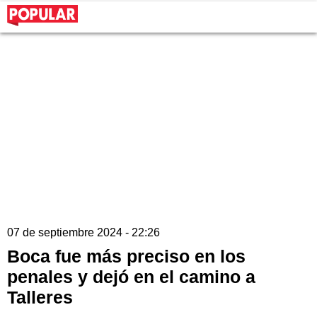
07 de septiembre 2024 - 22:26
Boca fue más preciso en los
penales y dejó en el camino a
Talleres