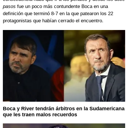
pasos
fue un poco más contundente Boca en una
definición que terminó 8-7 en la que patearon los 22
protagonistas que habían cerrado el encuentro.
Boca y River tendrán árbitros en la Sudamericana
que les traen malos recuerdos