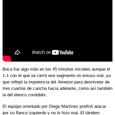
Boca fue algo más en los 45 minutos iniciales aunque el
1-1 con el que se cerró ese segmento no estuvo mal, ya
que reflejó la impotencia del
Xeneize
para desnivelar de
tres cuartos de cancha hacia adelante, como así también
la del elenco cordobés.
El equiipo orientado por Diego Martínez prefirió atacar
por su flanco izquierdo y no lo hizo mal. El tándem