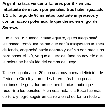
Argentina tras vencer a Talleres por 8-7 en una
infartante definición por penales, tras haber igualado
1-1 a lo largo de 90 minutos bastante imprecisos y
con un acción polémica, la que derivó en el gol del
Xeneize
.
Fue a los 16 cuando Braian Aguirre, quien luego salió
lesionado, tomó una pelota que había traspasado la línea
de fondo, enganchó hacia adentro y definió con precisión
para poner el 1-0, ya que el juez de línea no advirtió que
la pelota se había ido del campo de juego.
Talleres igualó a los 20 con una muy buena definición de
Federico Girotti y como de ahí en más hubo pocas
opciones de gol y fueron desperdiciadas, hubo que
recurrir a los penales. Y en esa instancia Boca fue más
certero y logró seguir en carrera en el certamen federal.