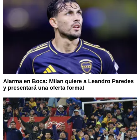
Alarma en Boca: Milan quiere a Leandro Paredes
y presentará una oferta formal