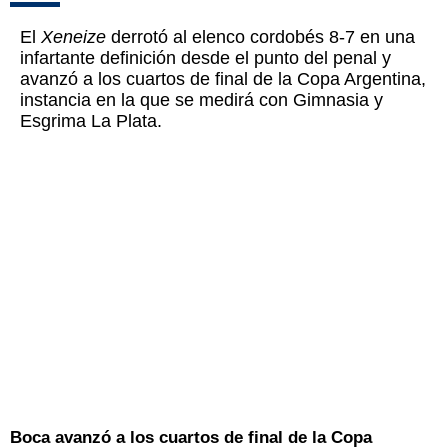
El
Xeneize
derrotó al elenco cordobés 8-7 en una
infartante definición desde el punto del penal y
avanzó a los cuartos de final de la Copa Argentina,
instancia en la que se medirá con Gimnasia y
Esgrima La Plata.
Boca avanzó a los cuartos de final de la Copa