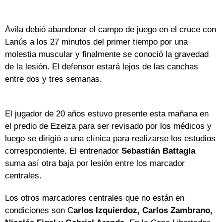
Ávila debió abandonar el campo de juego en el cruce con
Lanús a los 27 minutos del primer tiempo por una
molestia muscular y finalmente se conoció la gravedad
de la lesión. El defensor estará lejos de las canchas
entre dos y tres semanas.
El jugador de 20 años estuvo presente esta mañana en
el predio de Ezeiza para ser revisado por los médicos y
luego se dirigió a una clínica para realizarse los estudios
correspondiente. El entrenador
Sebastián Battagla
suma así otra baja por lesión entre los marcador
centrales.
Los otros marcadores centrales que no están en
condiciones son C
arlos Izquierdoz, Carlos Zambrano,