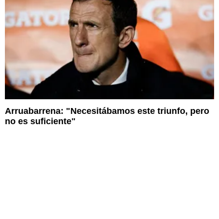
Arruabarrena: "Necesitábamos este triunfo, pero
no es suficiente"