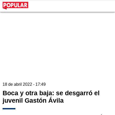
18 de abril 2022 - 17:49
Boca y otra baja: se desgarró el
juvenil Gastón Ávila