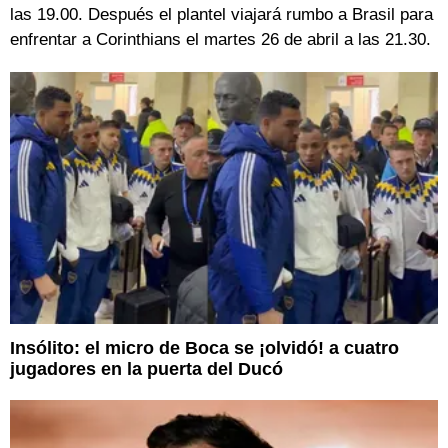
las 19.00. Después el plantel viajará rumbo a Brasil para
enfrentar a Corinthians el martes 26 de abril a las 21.30.
Insólito: el micro de Boca se ¡olvidó! a cuatro
jugadores en la puerta del Ducó