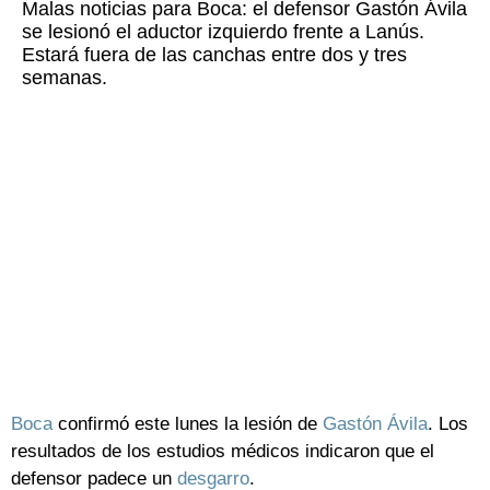
Malas noticias para Boca: el defensor Gastón Ávila
se lesionó el aductor izquierdo frente a Lanús.
Estará fuera de las canchas entre dos y tres
semanas.
Boca
confirmó este lunes la lesión de
Gastón Ávila
. Los
resultados de los estudios médicos indicaron que el
defensor padece un
desgarro
.