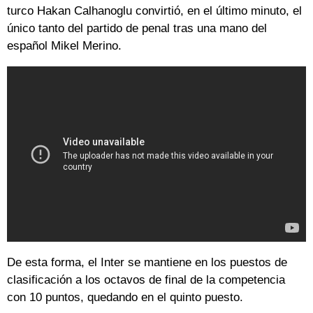
turco Hakan Calhanoglu convirtió, en el último minuto, el
único tanto del partido de penal tras una mano del
español Mikel Merino.
De esta forma, el Inter se mantiene en los puestos de
clasificación a los octavos de final de la competencia
con 10 puntos, quedando en el quinto puesto.