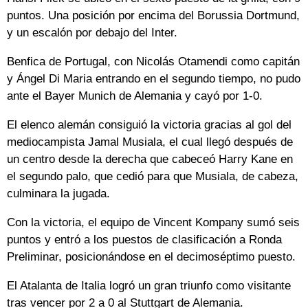
puntos. Una posición por encima del Borussia Dortmund,
y un escalón por debajo del Inter.
Benfica de Portugal, con Nicolás Otamendi como capitán
y Ángel Di Maria entrando en el segundo tiempo, no pudo
ante el Bayer Munich de Alemania y cayó por 1-0.
El elenco alemán consiguió la victoria gracias al gol del
mediocampista Jamal Musiala, el cual llegó después de
un centro desde la derecha que cabeceó Harry Kane en
el segundo palo, que cedió para que Musiala, de cabeza,
culminara la jugada.
Con la victoria, el equipo de Vincent Kompany sumó seis
puntos y entró a los puestos de clasificación a Ronda
Preliminar, posicionándose en el decimoséptimo puesto.
El Atalanta de Italia logró un gran triunfo como visitante
tras vencer por 2 a 0 al Stuttgart de Alemania.