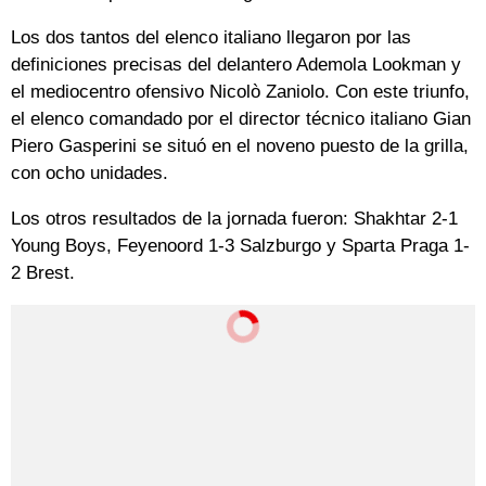
Los dos tantos del elenco italiano llegaron por las
definiciones precisas del delantero Ademola Lookman y
el mediocentro ofensivo Nicolò Zaniolo. Con este triunfo,
el elenco comandado por el director técnico italiano Gian
Piero Gasperini se situó en el noveno puesto de la grilla,
con ocho unidades.
Los otros resultados de la jornada fueron: Shakhtar 2-1
Young Boys, Feyenoord 1-3 Salzburgo y Sparta Praga 1-
2 Brest.