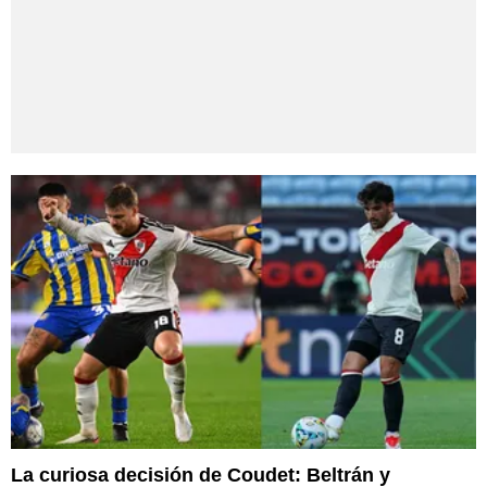
La curiosa decisión de Coudet: Beltrán y