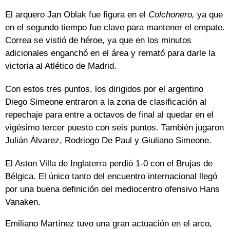
El arquero Jan Oblak fue figura en el
Colchonero,
ya que
en el segundo tiempo fue clave para mantener el empate.
Correa se vistió de héroe, ya que en los minutos
adicionales enganchó en el área y remató para darle la
victoria al Atlético de Madrid.
Con estos tres puntos, los dirigidos por el argentino
Diego Simeone entraron a la zona de clasificación al
repechaje para entre a octavos de final al quedar en el
vigésimo tercer puesto con seis puntos. También jugaron
Julián Álvarez, Rodriogo De Paul y Giuliano Simeone.
El Aston Villa de Inglaterra perdió 1-0 con el Brujas de
Bélgica. El único tanto del encuentro internacional llegó
por una buena definición del mediocentro ofensivo Hans
Vanaken.
Emiliano Martínez tuvo una gran actuación en el arco,