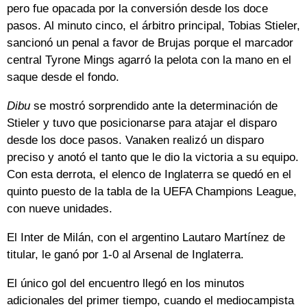
pero fue opacada por la conversión desde los doce
pasos. Al minuto cinco, el árbitro principal, Tobias Stieler,
sancionó un penal a favor de Brujas porque el marcador
central Tyrone Mings agarró la pelota con la mano en el
saque desde el fondo.
Dibu
se mostró sorprendido ante la determinación de
Stieler y tuvo que posicionarse para atajar el disparo
desde los doce pasos. Vanaken realizó un disparo
preciso y anotó el tanto que le dio la victoria a su equipo.
Con esta derrota, el elenco de Inglaterra se quedó en el
quinto puesto de la tabla de la UEFA Champions League,
con nueve unidades.
El Inter de Milán, con el argentino Lautaro Martínez de
titular, le ganó por 1-0 al Arsenal de Inglaterra.
El único gol del encuentro llegó en los minutos
adicionales del primer tiempo, cuando el mediocampista