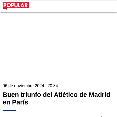
06 de noviembre 2024 - 20:34
Buen triunfo del Atlético de Madrid
en París