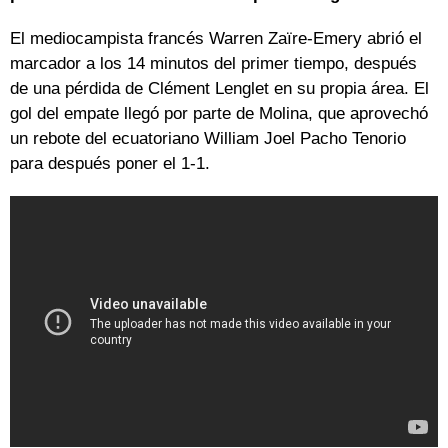
El mediocampista francés Warren Zaïre-Emery abrió el
marcador a los 14 minutos del primer tiempo, después
de una pérdida de Clément Lenglet en su propia área. El
gol del empate llegó por parte de Molina, que aprovechó
un rebote del ecuatoriano William Joel Pacho Tenorio
para después poner el 1-1.