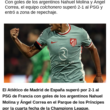
Con goles de los argentinos Nahuel Molina y Ángel
Correa, el equipo
colchonero
superó 2-1 al PSG y
entró a zona de repechaje.
El Atlético de Madrid de España superó por 2-1 al
PSG de Francia con goles de los argentinos Nahuel
Molina y Ángel Correa en el Parque de los Príncipes
por la cuarta fecha de la Champions League.