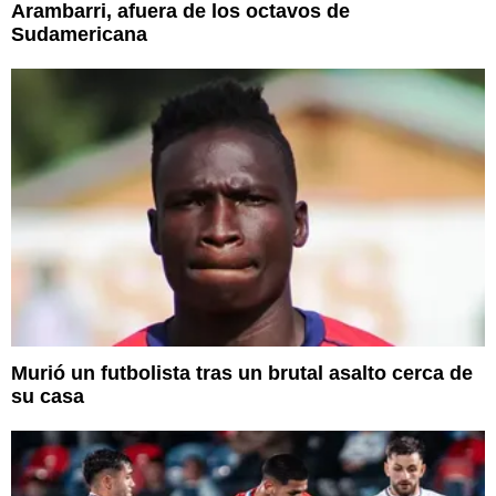
Arambarri, afuera de los octavos de
Sudamericana
Murió un futbolista tras un brutal asalto cerca de
su casa