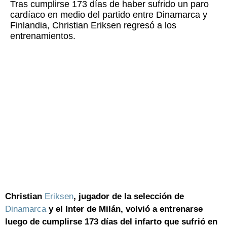
Tras cumplirse 173 días de haber sufrido un paro
cardíaco en medio del partido entre Dinamarca y
Finlandia, Christian Eriksen regresó a los
entrenamientos.
Christian
Eriksen
, jugador de la selección de
Dinamarca
y el Inter de Milán, volvió a entrenarse
luego de cumplirse 173 días del infarto que sufrió en