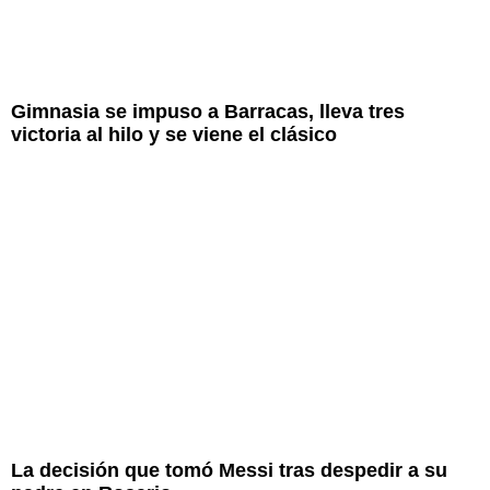
Gimnasia se impuso a Barracas, lleva tres
victoria al hilo y se viene el clásico
La decisión que tomó Messi tras despedir a su