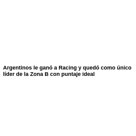
Argentinos le ganó a Racing y quedó como único
líder de la Zona B con puntaje ideal