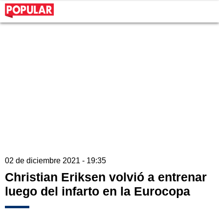
02 de diciembre 2021 - 19:35
Christian Eriksen volvió a entrenar
luego del infarto en la Eurocopa