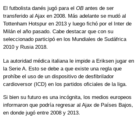
El futbolista danés jugó para el
OB
antes de ser
transferido al Ajax en 2008. Más adelante se mudó al
Tottenham Hotspur en 2013 y luego fichó por el Inter de
Milán el año pasado. Cabe destacar que con su
seleccionado participó en los Mundiales de Sudáfrica
2010 y Rusia 2018.
La autoridad médica italiana le impide a Eriksen jugar en
la Serie A. Esto se debe a que existe una regla que
prohíbe el uso de un dispositivo de desfibrilador
cardioversor (ICD) en los partidos oficiales de la liga.
Si bien su futuro es una incógnita, los medios europeos
informaron que podría regresar al Ajax de Países Bajos,
en donde jugó entre 2008 y 2013.