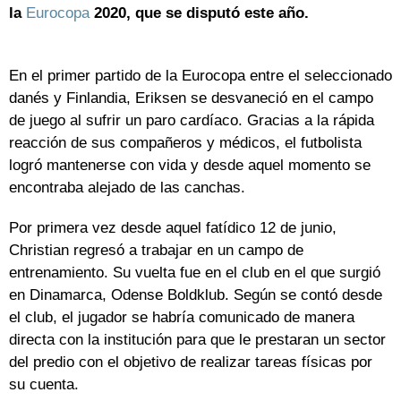
la
Eurocopa
2020, que se disputó este año.
En el primer partido de la Eurocopa entre el seleccionado
danés y Finlandia, Eriksen se desvaneció en el campo
de juego al sufrir un paro cardíaco. Gracias a la rápida
reacción de sus compañeros y médicos, el futbolista
logró mantenerse con vida y desde aquel momento se
encontraba alejado de las canchas.
Por primera vez desde aquel fatídico 12 de junio,
Christian regresó a trabajar en un campo de
entrenamiento. Su vuelta fue en el club en el que surgió
en Dinamarca, Odense Boldklub. Según se contó desde
el club, el jugador se habría comunicado de manera
directa con la institución para que le prestaran un sector
del predio con el objetivo de realizar tareas físicas por
su cuenta.