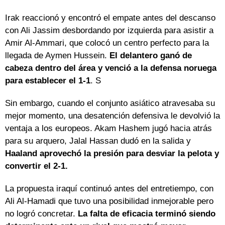
Irak reaccionó y encontró el empate antes del descanso
con Ali Jassim desbordando por izquierda para asistir a
Amir Al-Ammari, que colocó un centro perfecto para la
llegada de Aymen Hussein.
El delantero ganó de
cabeza dentro del área y venció a la defensa noruega
para establecer el 1-1
. S
Sin embargo, cuando el conjunto asiático atravesaba su
mejor momento, una desatención defensiva le devolvió la
ventaja a los europeos. Akam Hashem jugó hacia atrás
para su arquero, Jalal Hassan dudó en la salida y
Haaland aprovechó la presión para desviar la pelota y
convertir el 2-1.
La propuesta iraquí continuó antes del entretiempo, con
Ali Al-Hamadi que tuvo una posibilidad inmejorable pero
no logró concretar.
La falta de eficacia terminó siendo