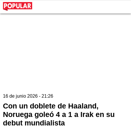
16 de junio 2026 - 21:26
Con un doblete de Haaland,
Noruega goleó 4 a 1 a Irak en su
debut mundialista