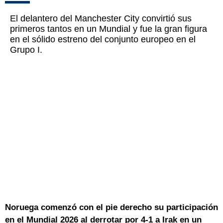
El delantero del Manchester City convirtió sus
primeros tantos en un Mundial y fue la gran figura
en el sólido estreno del conjunto europeo en el
Grupo I.
Noruega comenzó con el pie derecho su participación
en el Mundial 2026 al derrotar por 4-1 a Irak en un