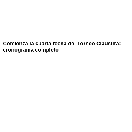
Comienza la cuarta fecha del Torneo Clausura:
cronograma completo