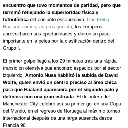
encuentro que tuvo momentos de paridad, pero que
terminó reflejando la superioridad física y
futbolística
del conjunto escandinavo.
Con Erling
Haaland como gran protagonista
, los europeos
aprovecharon sus oportunidades y dieron un paso
importante en la pelea por la clasificación dentro del
Grupo I.
El primer golpe llegó a los 29 minutos tras una rápida
transición ofensiva que encontró espacios por el sector
izquierdo.
Antonio Nusa habilitó la subida de David
Wolfe, quien envió un centro preciso al área chica
para que Haaland apareciera por el segundo palo y
definiera con una gran estirada
. El delantero del
Manchester City celebró así su primer gol en una Copa
del Mundo, en el regreso de Noruega al máximo torneo
internacional después de una larga ausencia desde
Francia 98.