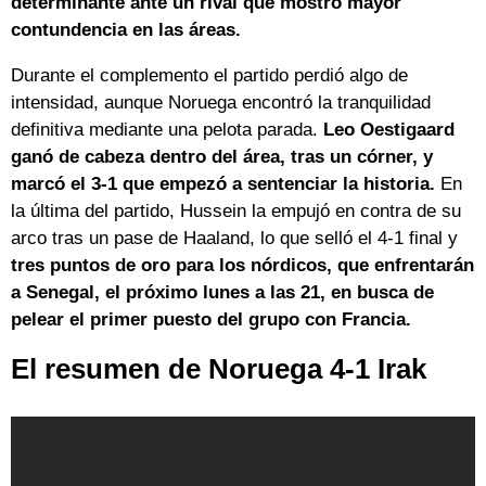
determinante ante un rival que mostró mayor
contundencia en las áreas.
Durante el complemento el partido perdió algo de
intensidad, aunque Noruega encontró la tranquilidad
definitiva mediante una pelota parada.
Leo Oestigaard
ganó de cabeza dentro del área, tras un córner, y
marcó el 3-1 que empezó a sentenciar la historia.
En
la última del partido, Hussein la empujó en contra de su
arco tras un pase de Haaland, lo que selló el 4-1 final y
tres puntos de oro para los nórdicos, que enfrentarán
a Senegal, el próximo lunes a las 21, en busca de
pelear el primer puesto del grupo con Francia.
El resumen de Noruega 4-1 Irak