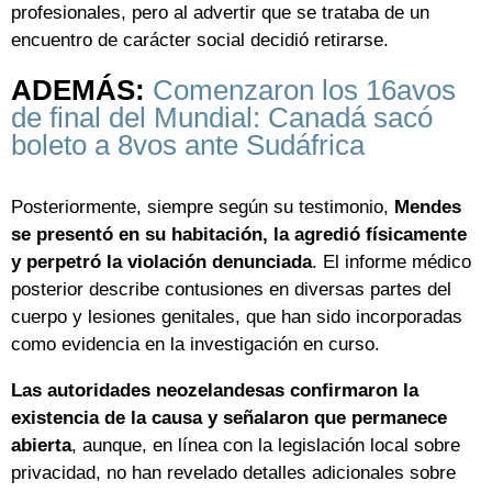
profesionales, pero al advertir que se trataba de un
encuentro de carácter social decidió retirarse.
ADEMÁS:
Comenzaron los 16avos
de final del Mundial: Canadá sacó
boleto a 8vos ante Sudáfrica
Posteriormente, siempre según su testimonio,
Mendes
se presentó en su habitación, la agredió físicamente
y perpetró la violación denunciada
. El informe médico
posterior describe contusiones en diversas partes del
cuerpo y lesiones genitales, que han sido incorporadas
como evidencia en la investigación en curso.
Las autoridades neozelandesas confirmaron la
existencia de la causa y señalaron que permanece
abierta
, aunque, en línea con la legislación local sobre
privacidad, no han revelado detalles adicionales sobre