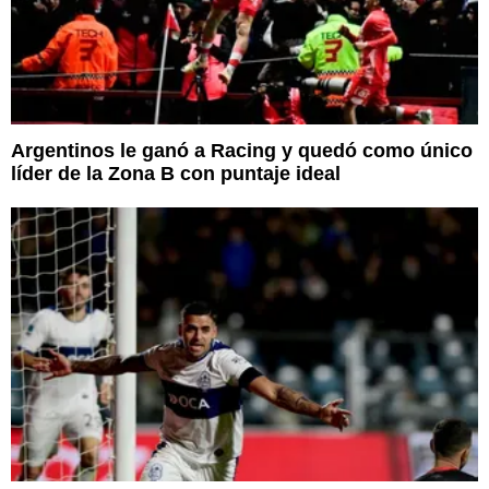
Argentinos le ganó a Racing y quedó como único
líder de la Zona B con puntaje ideal