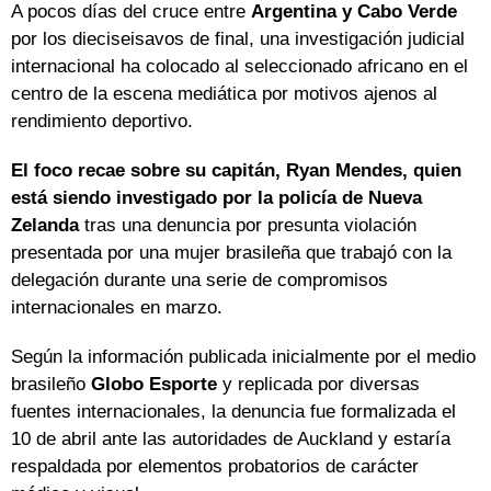
A pocos días del cruce entre
Argentina y Cabo Verde
por los dieciseisavos de final, una investigación judicial
internacional ha colocado al seleccionado africano en el
centro de la escena mediática por motivos ajenos al
rendimiento deportivo.
El foco recae sobre su capitán, Ryan Mendes, quien
está siendo investigado por la policía de
Nueva
Zelanda
tras una denuncia por presunta violación
presentada por una mujer brasileña que trabajó con la
delegación durante una serie de compromisos
internacionales en marzo.
Según la información publicada inicialmente por el medio
brasileño
Globo Esporte
y replicada por diversas
fuentes internacionales, la denuncia fue formalizada el
10 de abril ante las autoridades de Auckland y estaría
respaldada por elementos probatorios de carácter