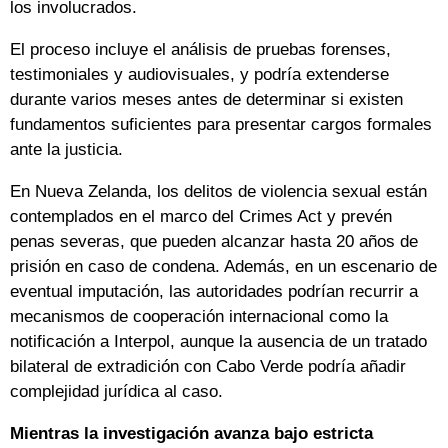
los involucrados.
El proceso incluye el análisis de pruebas forenses,
testimoniales y audiovisuales, y podría extenderse
durante varios meses antes de determinar si existen
fundamentos suficientes para presentar cargos formales
ante la justicia.
En Nueva Zelanda, los delitos de violencia sexual están
contemplados en el marco del Crimes Act y prevén
penas severas, que pueden alcanzar hasta 20 años de
prisión en caso de condena. Además, en un escenario de
eventual imputación, las autoridades podrían recurrir a
mecanismos de cooperación internacional como la
notificación a Interpol, aunque la ausencia de un tratado
bilateral de extradición con Cabo Verde podría añadir
complejidad jurídica al caso.
Mientras la investigación avanza bajo estricta