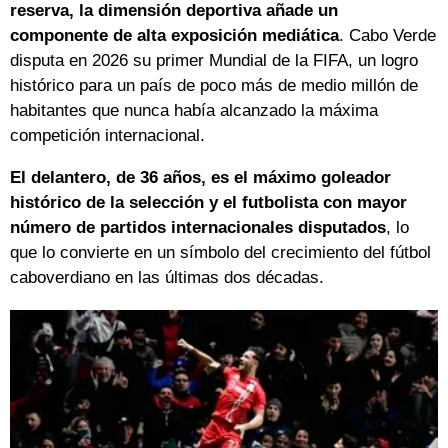
reserva, la dimensión deportiva añade un
componente de alta exposición mediática
. Cabo Verde
disputa en 2026 su primer Mundial de la FIFA, un logro
histórico para un país de poco más de medio millón de
habitantes que nunca había alcanzado la máxima
competición internacional.
El delantero, de 36 años, es el máximo goleador
histórico de la selección y el futbolista con mayor
número de partidos internacionales disputados
, lo
que lo convierte en un símbolo del crecimiento del fútbol
caboverdiano en las últimas dos décadas.