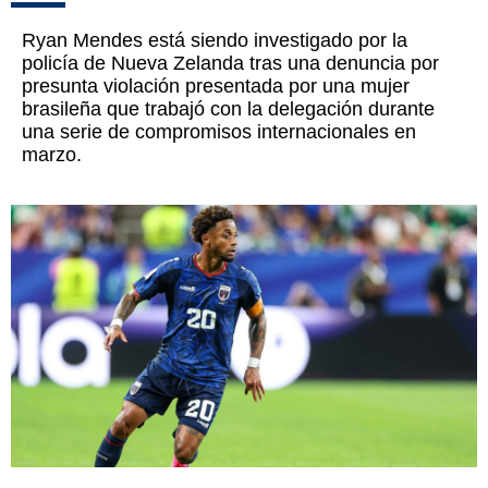
Ryan Mendes está siendo investigado por la
policía de Nueva Zelanda tras una denuncia por
presunta violación presentada por una mujer
brasileña que trabajó con la delegación durante
una serie de compromisos internacionales en
marzo.