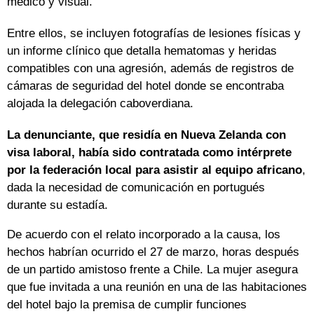
médico y visual.
Entre ellos, se incluyen fotografías de lesiones físicas y
un informe clínico que detalla hematomas y heridas
compatibles con una agresión, además de registros de
cámaras de seguridad del hotel donde se encontraba
alojada la delegación caboverdiana.
La denunciante, que residía en Nueva Zelanda con
visa laboral, había sido contratada como intérprete
por la federación local para asistir al equipo africano
,
dada la necesidad de comunicación en portugués
durante su estadía.
De acuerdo con el relato incorporado a la causa, los
hechos habrían ocurrido el 27 de marzo, horas después
de un partido amistoso frente a Chile. La mujer asegura
que fue invitada a una reunión en una de las habitaciones
del hotel bajo la premisa de cumplir funciones