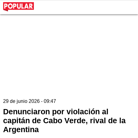
29 de junio 2026 - 09:47
Denunciaron por violación al
capitán de Cabo Verde, rival de la
Argentina