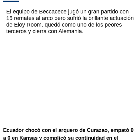
El equipo de Beccacece jugó un gran partido con
15 remates al arco pero sufrió la brillante actuación
de Eloy Room, quedó como uno de los peores
terceros y cierra con Alemania.
Ecuador chocó con el arquero de Curazao, empató 0
a 0 en Kansas y complicó su continuidad en el