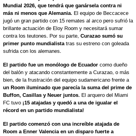
Mundial 2026, que tendrá que ganársela contra ni
más ni menos que Alemania.
El equipo de Beccacece
jugó un gran partido con 15 remates al arco pero sufrió la
brillante actuación de Eloy Room y necesitará sumar
contra los teutones. Por su parte,
Curazao sumó su
primer punto mundialista
tras su estreno con goleada
sufrida con los alemanes.
El partido fue un monólogo de Ecuador
como dueño
del balón y atacando constantemente a Curazao, o más
bien, de la frustración del equipo sudamericano frente a
un Room iluminado que parecía la suma del prime de
Buffon, Casillas y Neuer juntos.
El arquero del Miami
FC
tuvo
¡15 atajadas y quedó a una de igualar el
récord en un partido mundialista!
El partido comenzó con una increíble atajada de
Room a Enner Valencia en un disparo fuerte a