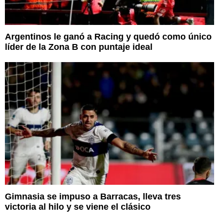
Argentinos le ganó a Racing y quedó como único
líder de la Zona B con puntaje ideal
Gimnasia se impuso a Barracas, lleva tres
victoria al hilo y se viene el clásico