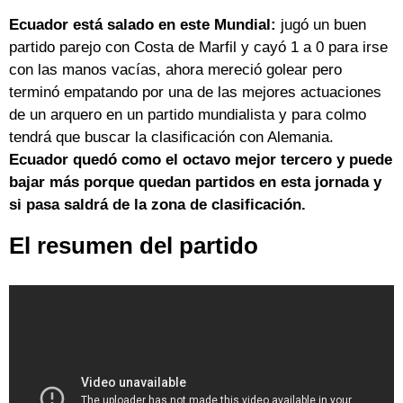
Ecuador está salado en este Mundial:
jugó un buen
partido parejo con Costa de Marfil y cayó 1 a 0 para irse
con las manos vacías, ahora mereció golear pero
terminó empatando por una de las mejores actuaciones
de un arquero en un partido mundialista y para colmo
tendrá que buscar la clasificación con Alemania.
Ecuador quedó como el octavo mejor tercero y puede
bajar más porque quedan partidos en esta jornada y
si pasa saldrá de la zona de clasificación.
El resumen del partido