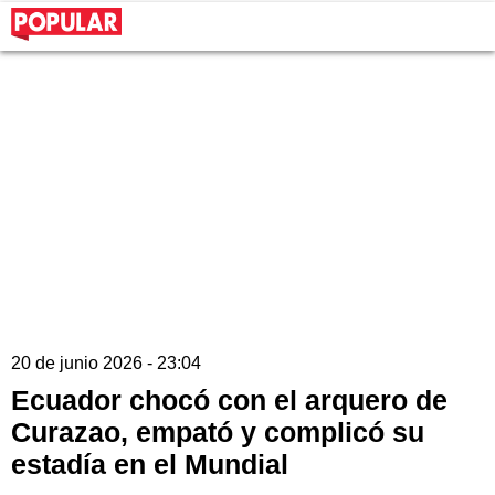
20 de junio 2026 - 23:04
Ecuador chocó con el arquero de
Curazao, empató y complicó su
estadía en el Mundial