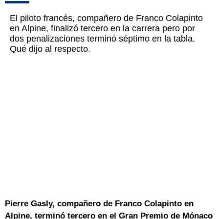
El piloto francés, compañero de Franco Colapinto
en Alpine, finalizó tercero en la carrera pero por
dos penalizaciones terminó séptimo en la tabla.
Qué dijo al respecto.
Pierre Gasly, compañero de Franco Colapinto en
Alpine, terminó tercero en el Gran Premio de Mónaco