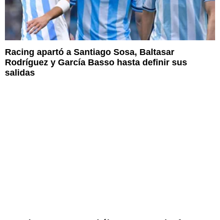
Racing apartó a Santiago Sosa, Baltasar
Rodríguez y García Basso hasta definir sus
salidas