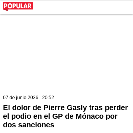
07 de junio 2026 - 20:52
El dolor de Pierre Gasly tras perder
el podio en el GP de Mónaco por
dos sanciones