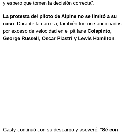
y espero que tomen la decisión correcta”.
La protesta del piloto de Alpine no se limitó a su
caso
. Durante la carrera, también fueron sancionados
por exceso de velocidad en el pit lane
Colapinto,
George Russell, Oscar Piastri y Lewis Hamilton
.
Gasly continuó con su descargo y aseveró: “
Sé con