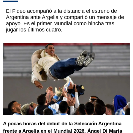
El Fideo acompañó a la distancia el estreno de
Argentina ante Argelia y compartió un mensaje de
apoyo. Es el primer Mundial como hincha tras
jugar los últimos cuatro.
A pocas horas del debut de la Selección Argentina
frente a Argelia en el Mundial 2026, Ángel Di María