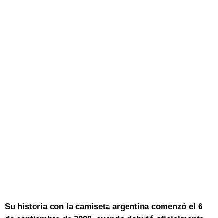
Su historia con la camiseta argentina comenzó el 6