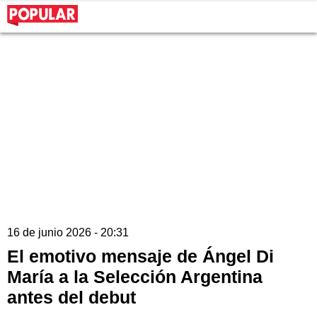
16 de junio 2026 - 20:31
El emotivo mensaje de Ángel Di
María a la Selección Argentina
antes del debut