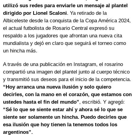
utilizó sus redes para enviarle un mensaje al plantel
dirigido por Lionel Scaloni
. Ya retirado de la
Albiceleste desde la conquista de la Copa América 2024,
el actual futbolista de Rosario Central expresó su
respaldo a los jugadores que afrontan una nueva cita
mundialista y dejó en claro que seguirá el torneo como
un hincha más.
A través de una publicación en Instagram, el rosarino
compartió una imagen del plantel junto al cuerpo técnico
y transmitió sus deseos para el inicio de la competencia.
“Hoy arranca una nueva ilusión y solo quiero
decirles, con la mano en el corazón, que estamos con
ustedes hasta el fin del mundo”
, escribió. Y agregó:
“Sé lo que se siente estar ahí y ahora sé lo que se
siente ser solamente un hincha. Puedo decirles que
esa ilusión que hoy tienen la tenemos todos los
argentinos”.