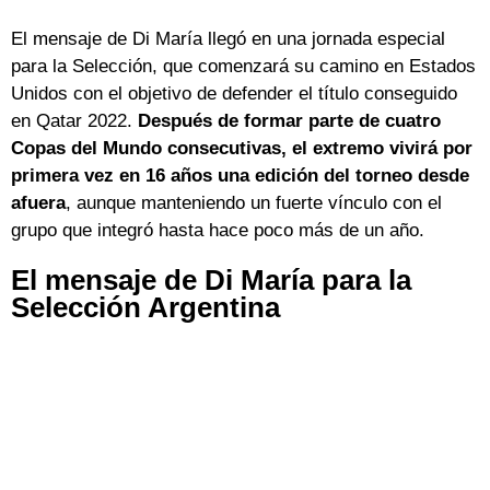
El mensaje de Di María llegó en una jornada especial
para la Selección, que comenzará su camino en Estados
Unidos con el objetivo de defender el título conseguido
en Qatar 2022.
Después de formar parte de cuatro
Copas del Mundo consecutivas, el extremo vivirá por
primera vez en 16 años una edición del torneo desde
afuera
, aunque manteniendo un fuerte vínculo con el
grupo que integró hasta hace poco más de un año.
El mensaje de Di María para la
Selección Argentina