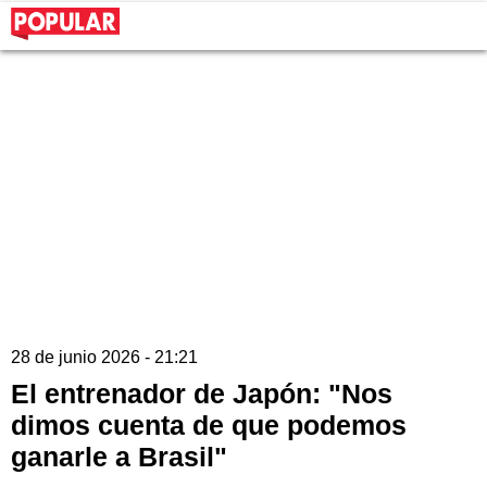
28 de junio 2026 - 21:21
El entrenador de Japón: "Nos
dimos cuenta de que podemos
ganarle a Brasil"