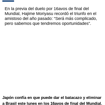
En la previa del duelo por 16avos de final del
Mundial, Hajime Moriyasu recordó el triunfo en el
amistoso del año pasado: “Será más complicado,
pero sabemos que tendremos oportunidades”.
Japón confía en que puede dar el batacazo y eliminar
a Brasil este lunes en los 16avos de final del Mundial.