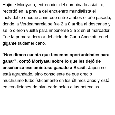
Hajime Moriyasu, entrenador del combinado asiático,
recordó en la previa del encuentro mundialista el
inolvidable choque amistoso entre ambos el año pasado,
donde la Verdeamarela se fue 2 a 0 arriba al descanso y
se lo dieron vuelta para imponerse 3 a 2 en el marcador.
Fue la primera derrota del ciclo de Carlo Ancelotti en el
gigante sudamericano.
“
Nos dimos cuenta que tenemos oportunidades para
ganar”, contó Moriyasu sobre lo que les dejó de
enseñanza ese amistoso ganado a Brasil.
Japón no
está agrandado, sino consciente de que creció
muchísimo futbolísticamente en los últimos años y está
en condiciones de plantearle pelea a las potencias.