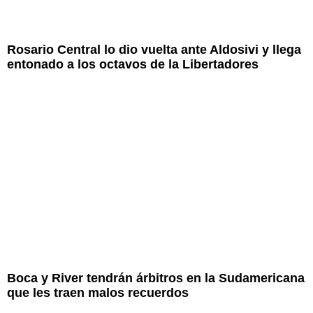
Rosario Central lo dio vuelta ante Aldosivi y llega
entonado a los octavos de la Libertadores
Boca y River tendrán árbitros en la Sudamericana
que les traen malos recuerdos