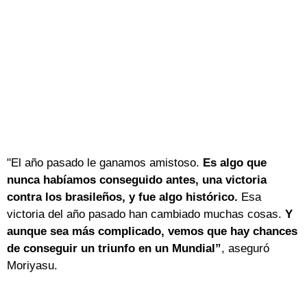
"El año pasado le ganamos amistoso.
Es algo que
nunca habíamos conseguido antes, una victoria
contra los brasileños, y fue algo histórico.
Esa
victoria del año pasado han cambiado muchas cosas.
Y
aunque sea más complicado, vemos que hay chances
de conseguir un triunfo en un Mundial”
, aseguró
Moriyasu.