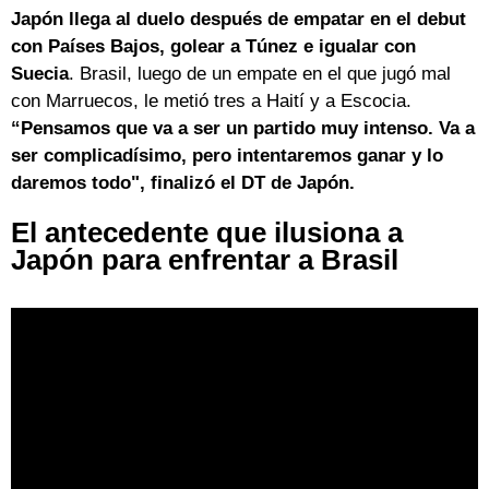
Japón llega al duelo después de empatar en el debut
con Países Bajos, golear a Túnez e igualar con
Suecia
. Brasil, luego de un empate en el que jugó mal
con Marruecos, le metió tres a Haití y a Escocia.
“Pensamos que va a ser un partido muy intenso. Va a
ser complicadísimo, pero intentaremos ganar y lo
daremos todo", finalizó el DT de Japón.
El antecedente que ilusiona a
Japón para enfrentar a Brasil