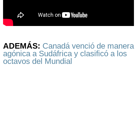
ADEMÁS:
Canadá venció de manera
agónica a Sudáfrica y clasificó a los
octavos del Mundial