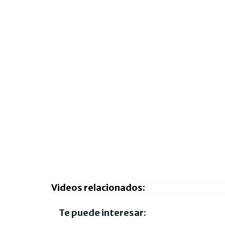
Videos relacionados:
Te puede interesar: