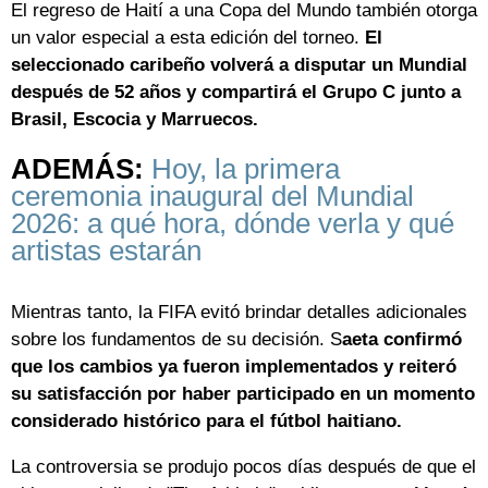
El regreso de Haití a una Copa del Mundo también otorga
un valor especial a esta edición del torneo.
El
seleccionado caribeño volverá a disputar un Mundial
después de 52 años y compartirá el Grupo C junto a
Brasil, Escocia y Marruecos.
ADEMÁS:
Hoy, la primera
ceremonia inaugural del Mundial
2026: a qué hora, dónde verla y qué
artistas estarán
Mientras tanto, la FIFA evitó brindar detalles adicionales
sobre los fundamentos de su decisión. S
aeta confirmó
que los cambios ya fueron implementados y reiteró
su satisfacción por haber participado en un momento
considerado histórico para el fútbol haitiano.
La controversia se produjo pocos días después de que el