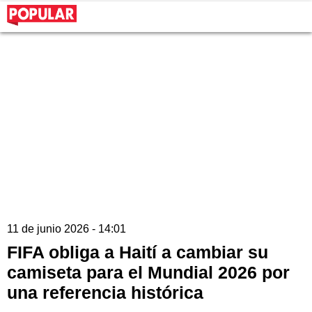
11 de junio 2026 - 14:01
FIFA obliga a Haití a cambiar su
camiseta para el Mundial 2026 por
una referencia histórica