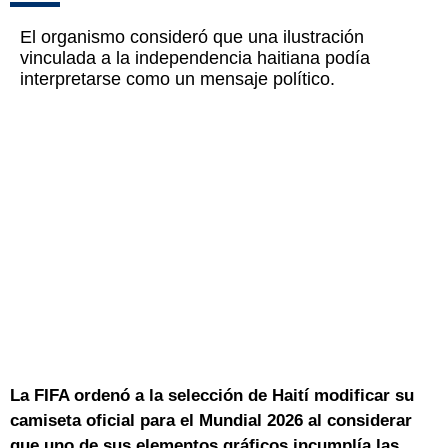
El organismo consideró que una ilustración
vinculada a la independencia haitiana podía
interpretarse como un mensaje político.
La FIFA ordenó a la selección de Haití modificar su
camiseta oficial para el Mundial 2026 al considerar
que uno de sus elementos gráficos incumplía las