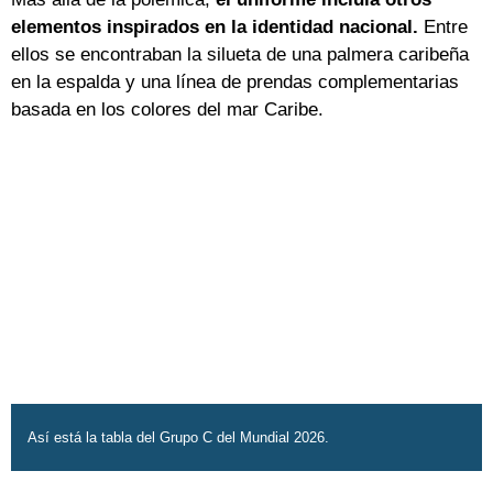
elementos inspirados en la identidad nacional.
Entre
ellos se encontraban la silueta de una palmera caribeña
en la espalda y una línea de prendas complementarias
basada en los colores del mar Caribe.
Así está la tabla del Grupo C del Mundial 2026.