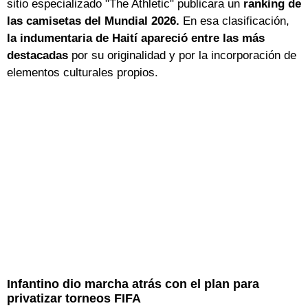
sitio especializado "The Athletic" publicara un
ranking de
las camisetas del Mundial 2026.
En esa clasificación,
la indumentaria de Haití apareció entre las más
destacadas
por su originalidad y por la incorporación de
elementos culturales propios.
Infantino dio marcha atrás con el plan para
privatizar torneos FIFA