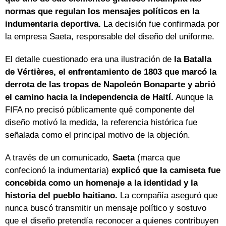
normas que regulan los mensajes políticos en la
indumentaria deportiva.
La decisión fue confirmada por
la empresa Saeta, responsable del diseño del uniforme.
El detalle cuestionado era una ilustración de
la Batalla
de Vértières, el enfrentamiento de 1803 que marcó la
derrota de las tropas de Napoleón Bonaparte y abrió
el camino hacia la independencia de Haití.
Aunque la
FIFA no precisó públicamente qué componente del
diseño motivó la medida, la referencia histórica fue
señalada como el principal motivo de la objeción.
A través de un comunicado,
Saeta
(marca que
confecionó la indumentaria)
explicó que la camiseta fue
concebida como un homenaje a la identidad y la
historia del pueblo haitiano.
La compañía aseguró que
nunca buscó transmitir un mensaje político y sostuvo
que el diseño pretendía reconocer a quienes contribuyen