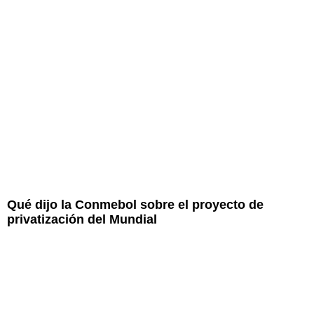
Qué dijo la Conmebol sobre el proyecto de
privatización del Mundial