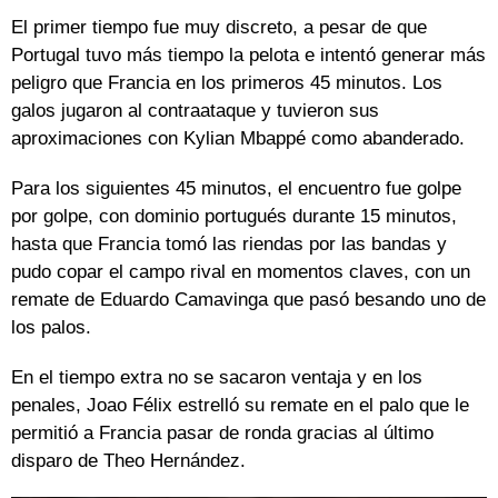
El primer tiempo fue muy discreto, a pesar de que
Portugal tuvo más tiempo la pelota e intentó generar más
peligro que Francia en los primeros 45 minutos. Los
galos jugaron al contraataque y tuvieron sus
aproximaciones con Kylian Mbappé como abanderado.
Para los siguientes 45 minutos, el encuentro fue golpe
por golpe, con dominio portugués durante 15 minutos,
hasta que Francia tomó las riendas por las bandas y
pudo copar el campo rival en momentos claves, con un
remate de Eduardo Camavinga que pasó besando uno de
los palos.
En el tiempo extra no se sacaron ventaja y en los
penales, Joao Félix estrelló su remate en el palo que le
permitió a Francia pasar de ronda gracias al último
disparo de Theo Hernández.