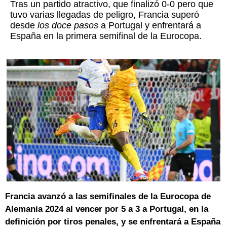
Tras un partido atractivo, que finalizó 0-0 pero que
tuvo varias llegadas de peligro, Francia superó
desde
los doce pasos
a Portugal y enfrentará a
España en la primera semifinal de la Eurocopa.
Francia avanzó a las semifinales de la Eurocopa de
Alemania 2024 al vencer por 5 a 3 a Portugal, en la
definición por tiros penales, y se enfrentará a España