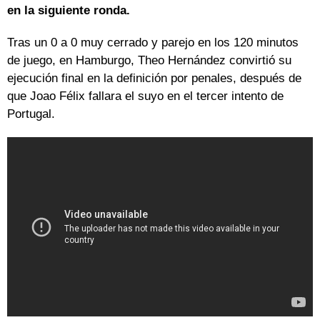
en la siguiente ronda.
Tras un 0 a 0 muy cerrado y parejo en los 120 minutos
de juego, en Hamburgo, Theo Hernández convirtió su
ejecución final en la definición por penales, después de
que Joao Félix fallara el suyo en el tercer intento de
Portugal.