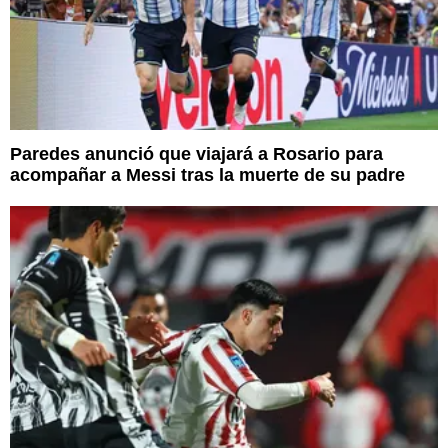
Paredes anunció que viajará a Rosario para
acompañar a Messi tras la muerte de su padre