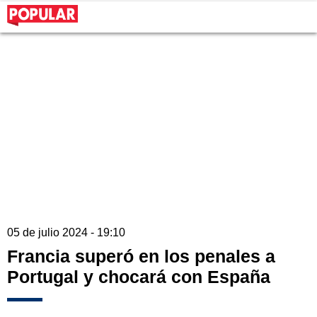
05 de julio 2024 - 19:10
Francia superó en los penales a
Portugal y chocará con España