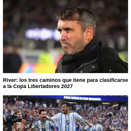
River: los tres caminos que tiene para clasificarse
a la Copa Libertadores 2027