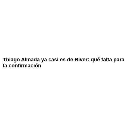
Thiago Almada ya casi es de River: qué falta para
la confirmación