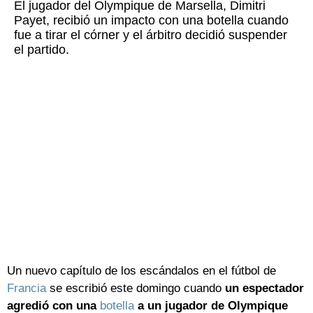
El jugador del Olympique de Marsella, Dimitri
Payet, recibió un impacto con una botella cuando
fue a tirar el córner y el árbitro decidió suspender
el partido.
Un nuevo capítulo de los escándalos en el fútbol de
Francia
se escribió este domingo cuando
un espectador
agredió con una
botella
a un jugador de Olympique