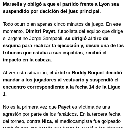
Marsella y obligó a que el partido frente a Lyon sea
suspendido por decición del juez principal.
Todo ocurrió en apenas cinco minutos de juego. En ese
momento,
Dimitri Payet
, futbolista del equipo que dirige
el argentino Jorge Sampaoli,
se dirigió al tiro de
esquina para realizar la ejecución y, desde una de las
tribunas que estaba a sus espaldas, recibió el
impacto en la cabeza.
Al ver esta situación,
el árbitro Ruddy Buquet decidió
mandar a los jugadores al vestuario y suspendió el
encuentro correspondiente a la fecha 14 de la Ligue
1
.
No es la primera vez que
Payet
es víctima de una
agresión por parte de los fanáticos. En la tercera fecha
del torneo, contra
Niza
, el mediocampista fue golpeado