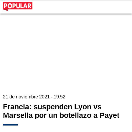
21 de noviembre 2021 - 19:52
Francia: suspenden Lyon vs
Marsella por un botellazo a Payet