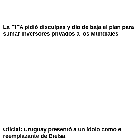
La FIFA pidió disculpas y dio de baja el plan para
sumar inversores privados a los Mundiales
Oficial: Uruguay presentó a un ídolo como el
reemplazante de Bielsa