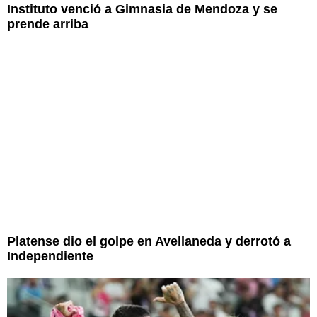
Instituto venció a Gimnasia de Mendoza y se
prende arriba
Platense dio el golpe en Avellaneda y derrotó a
Independiente