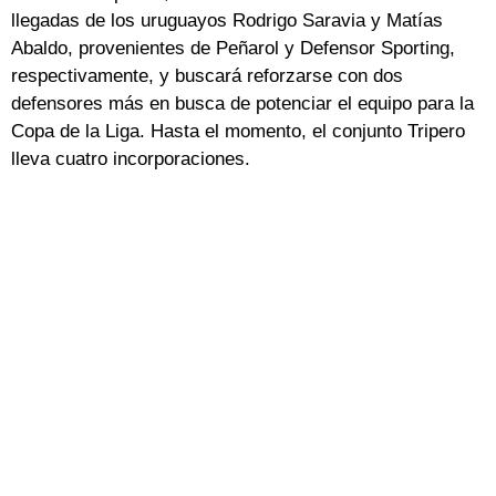
llegadas de los uruguayos Rodrigo Saravia y Matías
Abaldo, provenientes de Peñarol y Defensor Sporting,
respectivamente, y buscará reforzarse con dos
defensores más en busca de potenciar el equipo para la
Copa de la Liga. Hasta el momento, el conjunto Tripero
lleva cuatro incorporaciones.