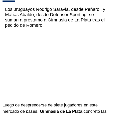
Los uruguayos Rodrigo Saravia, desde Peñarol, y
Matías Abaldo, desde Defensor Sporting, se
suman a préstamo a Gimnasia de La Plata tras el
pedido de Romero.
Luego de desprenderse de siete jugadores en este
mercado de pases,
Gimnasia de La Plata
concretó las