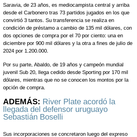
Saravia, de 23 años, es mediocampista central y arriba
desde el Carbonero tras 73 partidos jugados en los que
convirtió 3 tantos. Su transferencia se realiza en
condición de préstamo a cambio de 135 mil dólares, con
dos opciones de compra por el 70 por ciento: una en
diciembre por 900 mil dólares y la otra a fines de julio de
2024 por 1.200.000.
Por su parte, Abaldo, de 19 años y campeón mundial
juvenil Sub 20, llega cedido desde Sporting por 170 mil
dólares, mientras que no se conocen los montos por la
opción de compra.
ADEMÁS:
River Plate acordó la
llegada del defensor uruguayo
Sebastián Boselli
Sus incorporaciones se concretaron luego del expreso