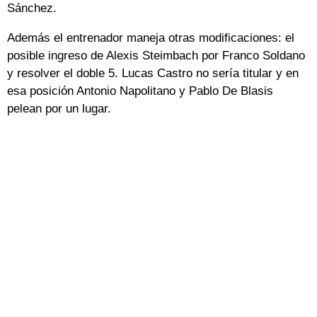
Sánchez.
Además el entrenador maneja otras modificaciones: el
posible ingreso de Alexis Steimbach por Franco Soldano
y resolver el doble 5. Lucas Castro no sería titular y en
esa posición Antonio Napolitano y Pablo De Blasis
pelean por un lugar.