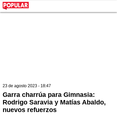
23 de agosto 2023 - 18:47
Garra charrúa para Gimnasia:
Rodrigo Saravia y Matías Abaldo,
nuevos refuerzos