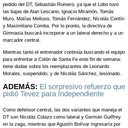
pedido del DT, Sebastián Romero, ya que el Lobo tuvo
las bajas de Alan Lescano, Ignacio Miramón, Tomás
Muro, Matías Melluso, Tomás Fernández, Nicolás Contín
y Maximiliano Comba. Por lo pronto, la directiva de
Gimnasia buscará incorporar a un lateral derecho y a un
marcador central.
Mientras tanto el entrenador continúa buscando el equipo
para enfrentar a Colón de Santa Fe este fin de semana:
tiene dudas sobre los reemplazantes de Leonardo
Morales, suspendido, y de Nicolás Sánchez, lesionado.
ADEMÁS:
El sorpresivo refuerzo que
pidió Tevez para Independiente
Como defensor central, las dos variantes que maneja el
DT son Nicolás Colazo como lateral y Germán Guiffrey
en la zaga, mientras que Agustín Bolívar ingresaría por