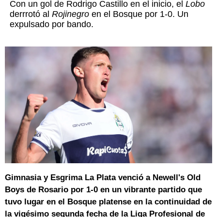
Con un gol de Rodrigo Castillo en el inicio, el
Lobo
derrrotó al
Rojinegro
en el Bosque por 1-0. Un
expulsado por bando.
Gimnasia y Esgrima La Plata venció a Newell's Old
Boys de Rosario por 1-0 en un vibrante partido que
tuvo lugar en el Bosque platense en la continuidad de
la vigésimo segunda fecha de la Liga Profesional de