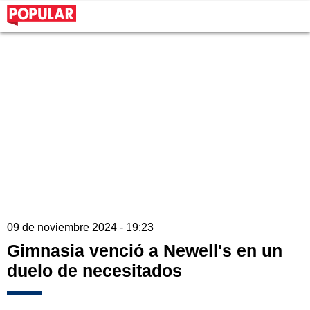
09 de noviembre 2024 - 19:23
Gimnasia venció a Newell's en un
duelo de necesitados