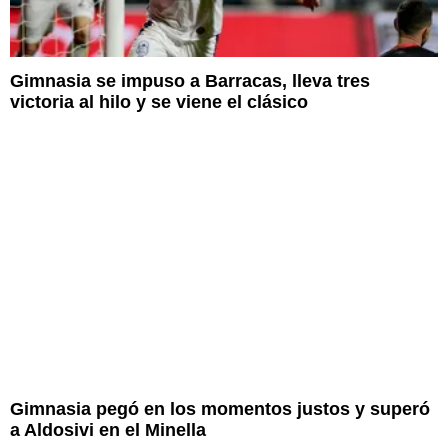
Gimnasia se impuso a Barracas, lleva tres
victoria al hilo y se viene el clásico
Gimnasia pegó en los momentos justos y superó
a Aldosivi en el Minella