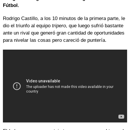
Fútbol.
Rodrigo Castillo, a los 10 minutos de la primera parte, le
dio el triunfo al equipo
tripero
, que luego sufrió bastante
ante un rival que generó gran cantidad de oportunidades
para nivelar las cosas pero careció de puntería.