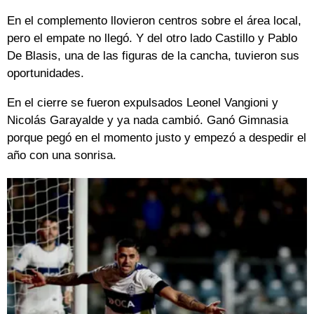
En el complemento llovieron centros sobre el área local,
pero el empate no llegó. Y del otro lado Castillo y Pablo
De Blasis, una de las figuras de la cancha, tuvieron sus
oportunidades.
En el cierre se fueron expulsados Leonel Vangioni y
Nicolás Garayalde y ya nada cambió. Ganó Gimnasia
porque pegó en el momento justo y empezó a despedir el
año con una sonrisa.