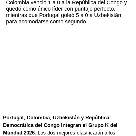
Colombia venció 1 a 0 a la República del Congo y
quedó como único líder con puntaje perfecto,
mientras que Portugal goleó 5 a 0 a Uzbekistán
para acomodarse como segundo.
Portugal, Colombia, Uzbekistán y República
Democrática del Congo integran el Grupo K del
Mundial 2026.
Los dos mejores clasificarán a los