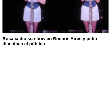
Rosalía dio su show en Buenos Aires y pidió
disculpas al público