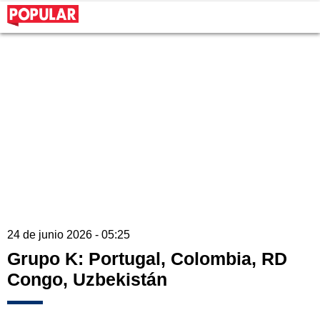
24 de junio 2026 - 05:25
Grupo K: Portugal, Colombia, RD
Congo, Uzbekistán