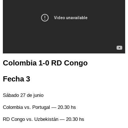
Colombia 1-0 RD Congo
Fecha 3
Sábado 27 de junio
Colombia vs. Portugal — 20.30 hs
RD Congo vs. Uzbekistán — 20.30 hs