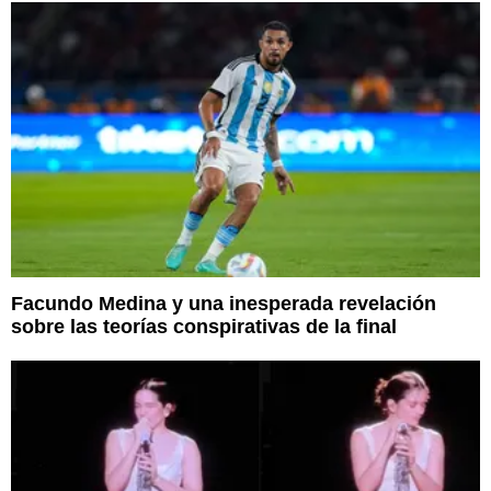
Facundo Medina y una inesperada revelación
sobre las teorías conspirativas de la final