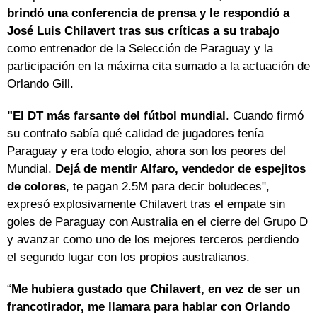
brindó una conferencia de prensa y le respondió a
José Luis Chilavert tras sus críticas a su trabajo
como entrenador de la Selección de Paraguay y la
participación en la máxima cita sumado a la actuación de
Orlando Gill.
"El DT más farsante del fútbol mundial
. Cuando firmó
su contrato sabía qué calidad de jugadores tenía
Paraguay y era todo elogio, ahora son los peores del
Mundial.
Dejá de mentir Alfaro, vendedor de espejitos
de colores
, te pagan 2.5M para decir boludeces",
expresó explosivamente Chilavert tras el empate sin
goles de Paraguay con Australia en el cierre del Grupo D
y avanzar como uno de los mejores terceros perdiendo
el segundo lugar con los propios australianos.
“
Me hubiera gustado que Chilavert, en vez de ser un
francotirador, me llamara para hablar con Orlando