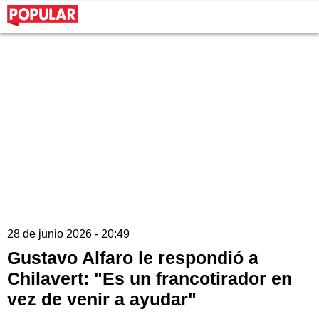
28 de junio 2026 - 20:49
Gustavo Alfaro le respondió a
Chilavert: "Es un francotirador en
vez de venir a ayudar"