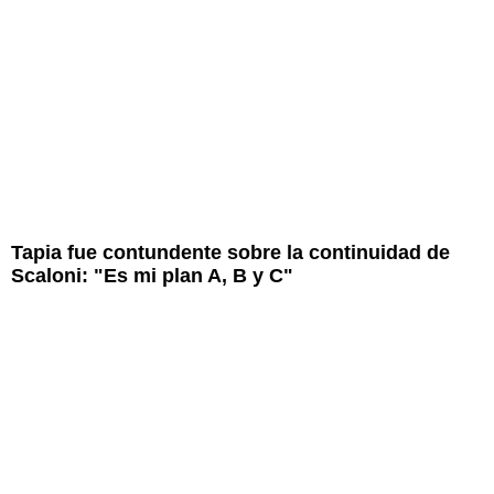
Tapia fue contundente sobre la continuidad de
Scaloni: "Es mi plan A, B y C"