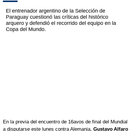
El entrenador argentino de la Selección de
Paraguay cuestionó las críticas del histórico
arquero y defendió el recorrido del equipo en la
Copa del Mundo.
En la previa del encuentro de 16avos de final del Mundial
a disputarse este lunes contra Alemania,
Gustavo Alfaro