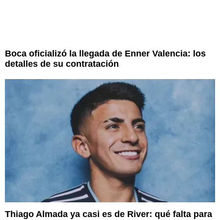
Boca oficializó la llegada de Enner Valencia: los
detalles de su contratación
Thiago Almada ya casi es de River: qué falta para