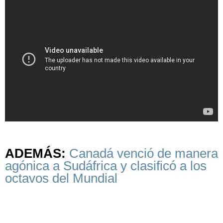
ADEMÁS:
Canadá venció de manera
agónica a Sudáfrica y clasificó a los
octavos del Mundial