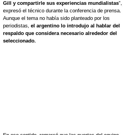
Gill y compartirle sus experiencias mundialistas
”,
expresó el técnico durante la conferencia de prensa.
Aunque el tema no había sido planteado por los
periodistas,
el argentino lo introdujo al hablar del
respaldo que considera necesario alrededor del
seleccionado.