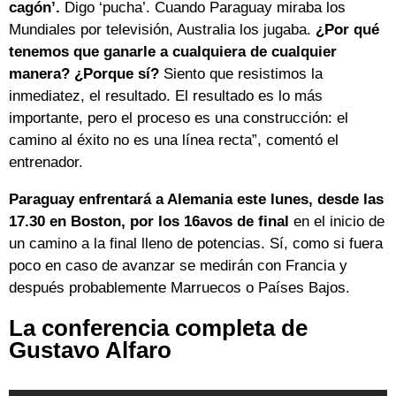
cagón’.
Digo ‘pucha’. Cuando Paraguay miraba los
Mundiales por televisión, Australia los jugaba.
¿Por qué
tenemos que ganarle a cualquiera de cualquier
manera? ¿Porque sí?
Siento que resistimos la
inmediatez, el resultado. El resultado es lo más
importante, pero el proceso es una construcción: el
camino al éxito no es una línea recta”, comentó el
entrenador.
Paraguay enfrentará a Alemania este lunes, desde las
17.30 en Boston, por los 16avos de final
en el inicio de
un camino a la final lleno de potencias. Sí, como si fuera
poco en caso de avanzar se medirán con Francia y
después probablemente Marruecos o Países Bajos.
La conferencia completa de
Gustavo Alfaro