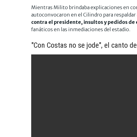
Mientras Milito brindaba explicaciones en co
autoconvocaron en el Cilindro para respaldar a
contra el presidente, insultos y pedidos de
fanáticos en las inmediaciones del estadio.
"Con Costas no se jode", el canto d