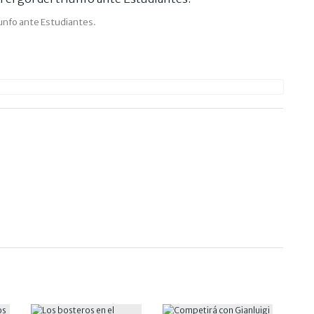
iunfo ante Estudiantes.