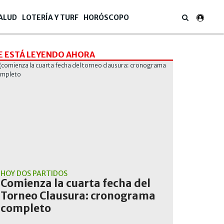
ALUD
LOTERÍA Y TURF
HORÓSCOPO
E ESTÁ LEYENDO AHORA
HOY DOS PARTIDOS
Comienza la cuarta fecha del
Torneo Clausura: cronograma
completo