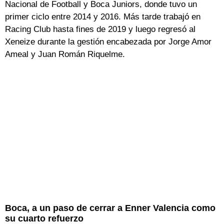
Nacional de Football y Boca Juniors, donde tuvo un
primer ciclo entre 2014 y 2016. Más tarde trabajó en
Racing Club hasta fines de 2019 y luego regresó al
Xeneize durante la gestión encabezada por Jorge Amor
Ameal y Juan Román Riquelme.
Boca, a un paso de cerrar a Enner Valencia como
su cuarto refuerzo