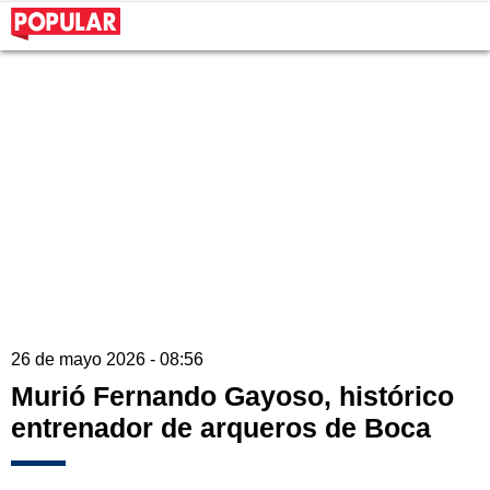
26 de mayo 2026 - 08:56
Murió Fernando Gayoso, histórico
entrenador de arqueros de Boca