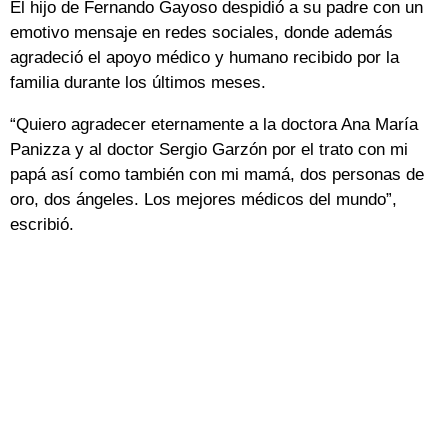
El hijo de Fernando Gayoso despidió a su padre con un
emotivo mensaje en redes sociales, donde además
agradeció el apoyo médico y humano recibido por la
familia durante los últimos meses.
“Quiero agradecer eternamente a la doctora Ana María
Panizza y al doctor Sergio Garzón por el trato con mi
papá así como también con mi mamá, dos personas de
oro, dos ángeles. Los mejores médicos del mundo”,
escribió.