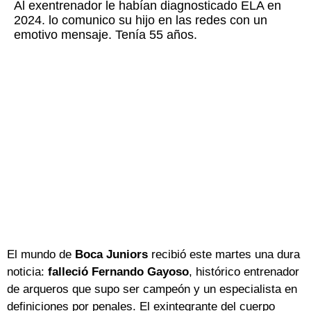
Al exentrenador le habían diagnosticado ELA en
2024. lo comunico su hijo en las redes con un
emotivo mensaje. Tenía 55 años.
El mundo de
Boca Juniors
recibió este martes una dura
noticia:
falleció Fernando Gayoso
, histórico entrenador
de arqueros que supo ser campeón y un especialista en
definiciones por penales. El exintegrante del cuerpo