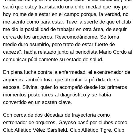
salió que estoy transitando una enfermedad que hoy por
hoy no me deja estar en el campo porque, la verdad, no
me siento como para estar. Tuve la suerte de que el club
me dio la posibilidad de trabajar en otra área, de seguir
cerca de los arqueros. Reacomodándome. Se torna
medio duro asumirlo, pero trato de estar fuerte de
cabeza”, había relatado junto al periodista Mario Cordo al
comunicar públicamente su estado de salud.
En plena lucha contra la enfermedad, el exentrenador de
arqueros también tuvo que afrontar la pérdida de su
esposa, Silvina, quien lo acompañó desde los primeros
momentos posteriores al diagnóstico y se había
convertido en un sostén clave.
Con cerca de dos décadas de trayectoria como
entrenador de arqueros, Gayoso pasó por clubes como
Club Atlético Vélez Sarsfield, Club Atlético Tigre, Club