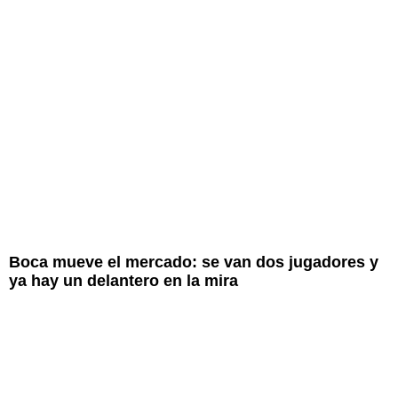
Boca mueve el mercado: se van dos jugadores y
ya hay un delantero en la mira