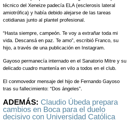
técnico del Xeneize padecía ELA (esclerosis lateral
amiotrófica) y había debido alejarse de las tareas
cotidianas junto al plantel profesional.
“Hasta siempre, campeón. Te voy a extrañar toda mi
vida. Descansá en paz. Te amo”, escribió Franco, su
hijo, a través de una publicación en Instagram.
Gayoso permanecía internado en el Sanatorio Mitre y su
delicado cuadro mantenía en vilo a todos en el club.
El conmovedor mensaje del hijo de Fernando Gayoso
tras su fallecimiento: “Dos ángeles”.
ADEMÁS:
Claudio Úbeda prepara
cambios en Boca para el duelo
decisivo con Universidad Católica