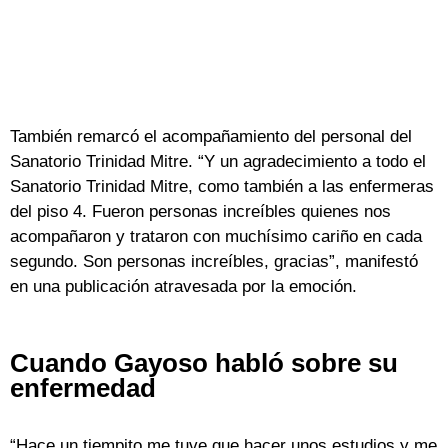
También remarcó el acompañamiento del personal del
Sanatorio Trinidad Mitre. “Y un agradecimiento a todo el
Sanatorio Trinidad Mitre, como también a las enfermeras
del piso 4. Fueron personas increíbles quienes nos
acompañaron y trataron con muchísimo cariño en cada
segundo. Son personas increíbles, gracias”, manifestó
en una publicación atravesada por la emoción.
Cuando Gayoso habló sobre su
enfermedad
“Hace un tiempito me tuve que hacer unos estudios y me