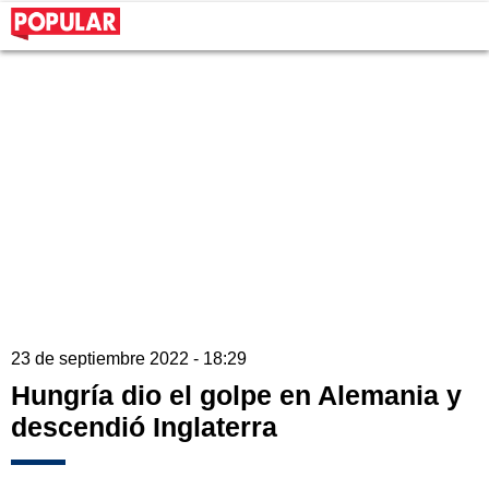
23 de septiembre 2022 - 18:29
Hungría dio el golpe en Alemania y
descendió Inglaterra