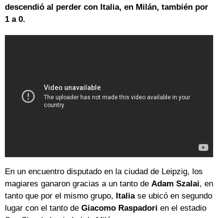
descendió al perder con Italia, en Milán, también por
1 a 0.
En un encuentro disputado en la ciudad de Leipzig, los
magiares ganaron gracias a un tanto de
Adam Szalai
, en
tanto que por el mismo grupo,
Italia
se ubicó en segundo
lugar con el tanto de
Giacomo Raspadori
en el estadio