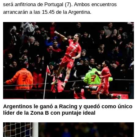
será anfitriona de Portugal (7). Ambos encuentros
arrancarán a las 15.45 de la Argentina.
Argentinos le ganó a Racing y quedó como único
líder de la Zona B con puntaje ideal