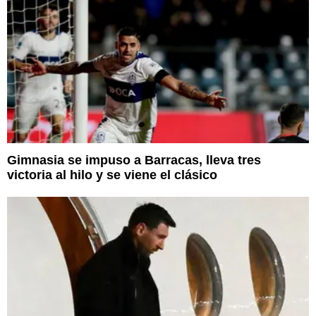
Gimnasia se impuso a Barracas, lleva tres
victoria al hilo y se viene el clásico