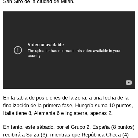
San Siro de la ciudad de Milán.
En la tabla de posiciones de la zona, a una fecha de la
finalización de la primera fase, Hungría suma 10 puntos,
Italia tiene 8, Alemania 6 e Inglaterra, apenas 2.
En tanto, este sábado, por el Grupo 2, España (8 puntos)
recibirá a Suiza (3), mientras que República Checa (4)