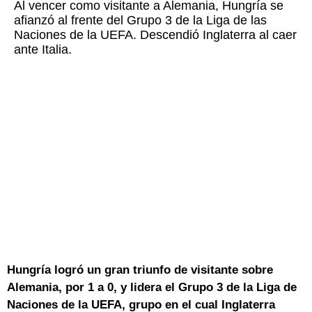
Al vencer como visitante a Alemania, Hungría se
afianzó al frente del Grupo 3 de la Liga de las
Naciones de la UEFA. Descendió Inglaterra al caer
ante Italia.
Hungría logró un gran triunfo de visitante sobre
Alemania, por 1 a 0, y lidera el Grupo 3 de la Liga de
Naciones de la UEFA, grupo en el cual Inglaterra