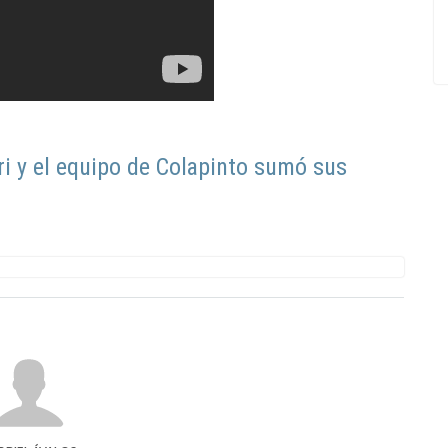
ri y el equipo de Colapinto sumó sus