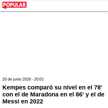
20 de junio 2026 - 20:01
Kempes comparó su nivel en el 78'
con el de Maradona en el 86' y el de
Messi en 2022