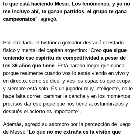
lo que está haciendo Messi
.
Los fenómenos, y yo no
me incluyo ahí, te ganan partidos, el grupo te gana
campeonatos
”, agregó.
Por otro lado, el histórico goleador destacó el estado
físico y mental del capitán argentino: “Creo
que sigue
teniendo ese espíritu de competitividad a pesar de
los 39 años que tiene
. Está parado mejor que nunca
porque realmente cuando vos lo estás viendo en vivo y
en directo, como se dice, y ves los espacios que ocupa
y siempre está solo. Es un jugador muy inteligente, no le
hace falta correr, caminar la cancha y en los momentos
precisos dar ese pique que nos tiene acostumbrados y
después el acierto es importante”.
Además, agregó su asombro por la percepción de juego
de Messi: “
Lo que no me extraña es la visión que