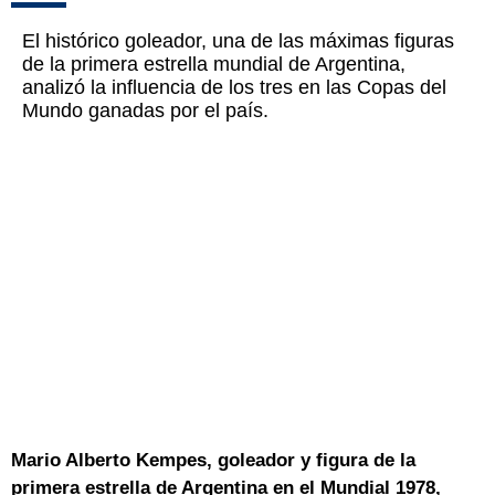
El histórico goleador, una de las máximas figuras
de la primera estrella mundial de Argentina,
analizó la influencia de los tres en las Copas del
Mundo ganadas por el país.
Mario Alberto Kempes, goleador y figura de la
primera estrella de Argentina en el Mundial 1978,