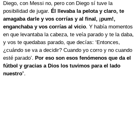
Diego, con Messi no, pero con Diego sí tuve la
posibilidad de jugar.
Él llevaba la pelota y claro, te
amagaba darle y vos corrías y al final, ¡pum!,
enganchaba y vos corrías al vicio
. Y había momentos
en que levantaba la cabeza, te veía parado y te la daba,
y vos te quedabas parado, que decías: ‘Entonces,
¿cuándo se va a decidir? Cuando yo corro y no cuando
esté parado’.
Por eso son esos fenómenos que da el
fútbol y gracias a Dios los tuvimos para el lado
nuestro
”.