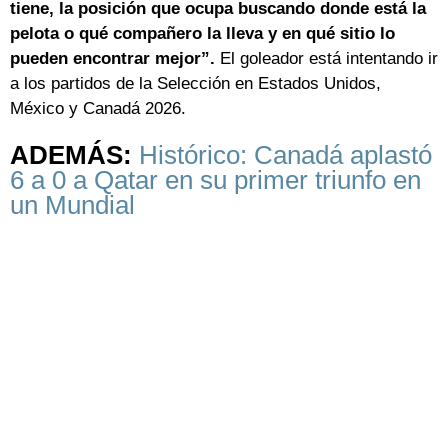
tiene, la posición que ocupa buscando donde está la
pelota o qué compañero la lleva y en qué sitio lo
pueden encontrar mejor”.
El goleador está intentando ir
a los partidos de la Selección en Estados Unidos,
México y Canadá 2026.
ADEMÁS:
Histórico: Canadá aplastó
6 a 0 a Qatar en su primer triunfo en
un Mundial