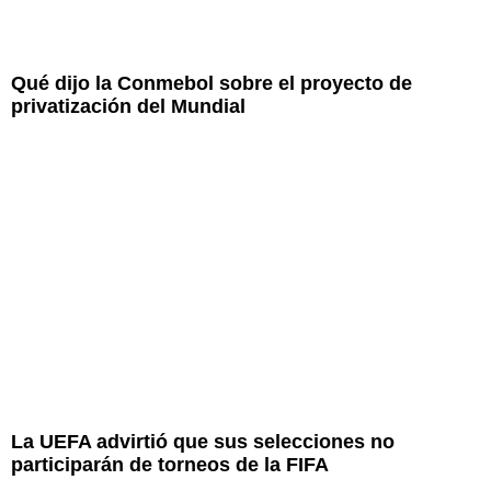
Qué dijo la Conmebol sobre el proyecto de
privatización del Mundial
La UEFA advirtió que sus selecciones no
participarán de torneos de la FIFA