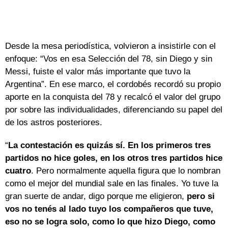
Desde la mesa periodística, volvieron a insistirle con el
enfoque: “Vos en esa Selección del 78, sin Diego y sin
Messi, fuiste el valor más importante que tuvo la
Argentina”. En ese marco, el cordobés recordó su propio
aporte en la conquista del 78 y recalcó el valor del grupo
por sobre las individualidades, diferenciando su papel del
de los astros posteriores.
“
La contestación es quizás sí. En los primeros tres
partidos no hice goles, en los otros tres partidos hice
cuatro
. Pero normalmente aquella figura que lo nombran
como el mejor del mundial sale en las finales. Yo tuve la
gran suerte de andar, digo porque me eligieron,
pero si
vos no tenés al lado tuyo los compañeros que tuve,
eso no se logra solo, como lo que hizo Diego, como