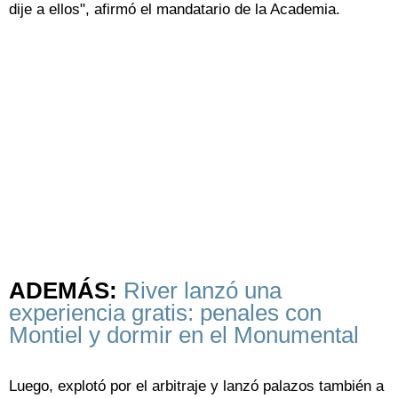
dije a ellos", afirmó el mandatario de la Academia.
ADEMÁS:
River lanzó una
experiencia gratis: penales con
Montiel y dormir en el Monumental
Luego, explotó por el arbitraje y lanzó palazos también a