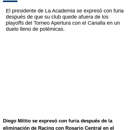
El presidente de La Academia se expresó con furia
después de que su club quede afuera de los
playoffs del Torneo Apertura con el Canalla en un
duelo lleno de polémicas.
Diego Milito se expresó con furia después de la
eliminación de Racing con Rosario Central en el