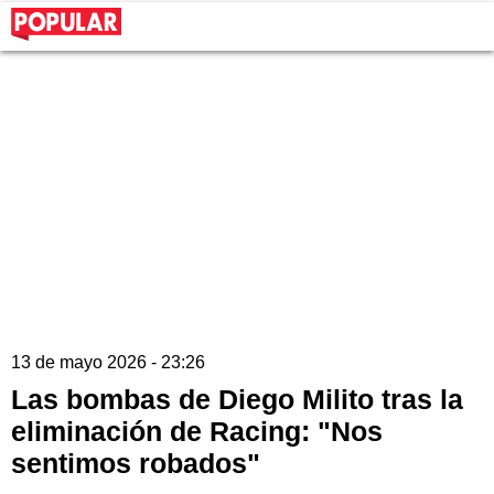
13 de mayo 2026 - 23:26
Las bombas de Diego Milito tras la
eliminación de Racing: "Nos
sentimos robados"