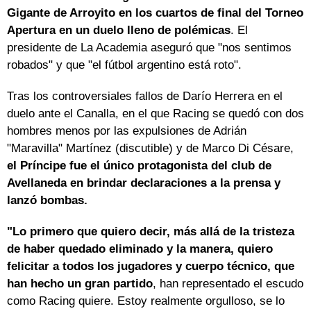
Gigante de Arroyito en los cuartos de final del Torneo
Apertura en un duelo lleno de polémicas
. El
presidente de La Academia aseguró que "nos sentimos
robados" y que "el fútbol argentino está roto".
Tras los controversiales fallos de Darío Herrera en el
duelo ante el Canalla, en el que Racing se quedó con dos
hombres menos por las expulsiones de Adrián
"Maravilla" Martínez (discutible) y de Marco Di Césare,
el Príncipe fue el único protagonista del club de
Avellaneda en brindar declaraciones a la prensa y
lanzó bombas.
"Lo primero que quiero decir, más allá de la tristeza
de haber quedado eliminado y la manera, quiero
felicitar a todos los jugadores y cuerpo técnico, que
han hecho un gran partido
, han representado el escudo
como Racing quiere. Estoy realmente orgulloso, se lo