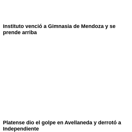
Instituto venció a Gimnasia de Mendoza y se
prende arriba
Platense dio el golpe en Avellaneda y derrotó a
Independiente