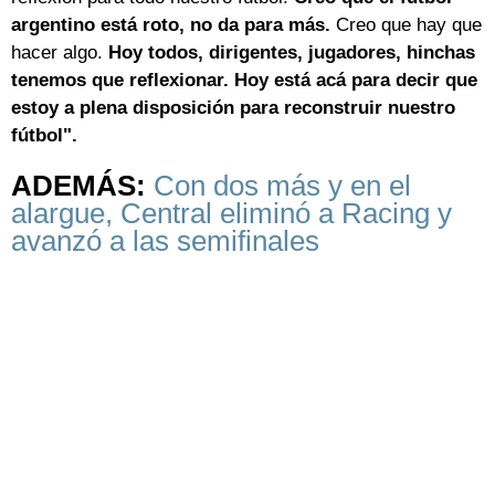
argentino está roto, no da para más.
Creo que hay que
hacer algo.
Hoy todos, dirigentes, jugadores, hinchas
tenemos que reflexionar. Hoy está acá para decir que
estoy a plena disposición para reconstruir nuestro
fútbol".
ADEMÁS:
Con dos más y en el
alargue, Central eliminó a Racing y
avanzó a las semifinales