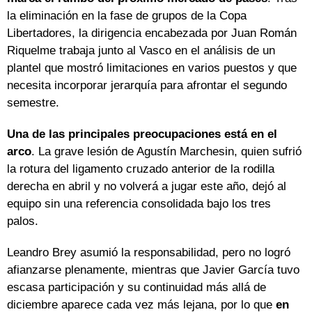
la eliminación en la fase de grupos de la Copa
Libertadores, la dirigencia encabezada por Juan Román
Riquelme trabaja junto al Vasco en el análisis de un
plantel que mostró limitaciones en varios puestos y que
necesita incorporar jerarquía para afrontar el segundo
semestre.
Una de las principales preocupaciones está en el
arco
. La grave lesión de Agustín Marchesin, quien sufrió
la rotura del ligamento cruzado anterior de la rodilla
derecha en abril y no volverá a jugar este año, dejó al
equipo sin una referencia consolidada bajo los tres
palos.
Leandro Brey asumió la responsabilidad, pero no logró
afianzarse plenamente, mientras que Javier García tuvo
escasa participación y su continuidad más allá de
diciembre aparece cada vez más lejana, por lo que
en