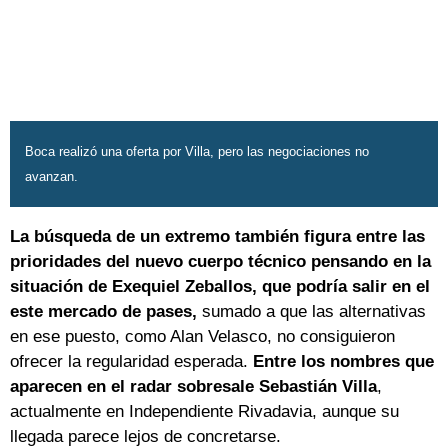
Boca realizó una oferta por Villa, pero las negociaciones no
avanzan.
La búsqueda de un extremo también figura entre las
prioridades del nuevo cuerpo técnico
pensando en la
situación de Exequiel Zeballos, que podría salir en el
este mercado de pases,
sumado a que las alternativas
en ese puesto, como Alan Velasco, no consiguieron
ofrecer la regularidad esperada.
Entre los nombres que
aparecen en el radar sobresale Sebastián Villa
,
actualmente en Independiente Rivadavia, aunque su
llegada parece lejos de concretarse.