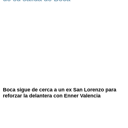
Boca sigue de cerca a un ex San Lorenzo para
reforzar la delantera con Enner Valencia