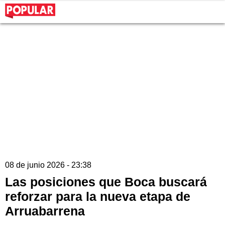
08 de junio 2026 - 23:38
Las posiciones que Boca buscará
reforzar para la nueva etapa de
Arruabarrena