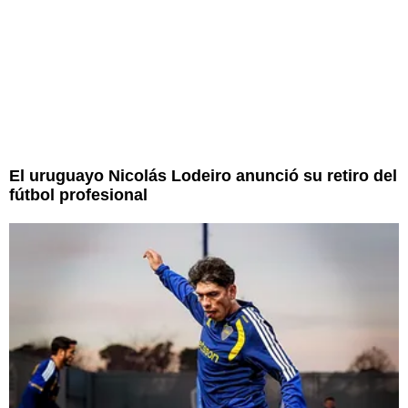
El uruguayo Nicolás Lodeiro anunció su retiro del
fútbol profesional