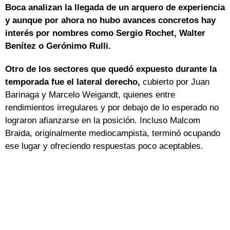
Boca analizan la llegada de un arquero de experiencia
y aunque por ahora no hubo avances concretos hay
interés por nombres como Sergio Rochet, Walter
Benítez o Gerónimo Rulli.
Otro de los sectores que quedó expuesto durante la
temporada fue el lateral derecho,
cubierto por Juan
Barinaga y Marcelo Weigandt, quienes entre
rendimientos irregulares y por debajo de lo esperado no
lograron afianzarse en la posición. Incluso Malcom
Braida, originalmente mediocampista, terminó ocupando
ese lugar y ofreciendo respuestas poco aceptables.