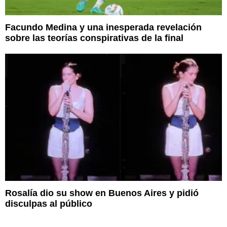
Facundo Medina y una inesperada revelación
sobre las teorías conspirativas de la final
Rosalía dio su show en Buenos Aires y pidió
disculpas al público