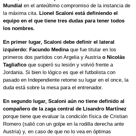
Mundial
en el anteúltimo compromiso de la instancia de
la máxima cita.
Lionel Scaloni está definiendo el
equipo en el que tiene tres dudas para tener todos
los nombres.
En primer lugar, Scaloni debe definir el lateral
izquierdo: Facundo Medina
que fue titular en los
primeros dos partidos con Argelia y Austria
o Nicolás
Tagliafico
que superó su lesión y volvió frente a
Jordania. Si bien lo lógico es que el futbolista con
pasado en Independiente retome su lugar en el once, la
duda está sobre la mesa para el entrenador.
En segundo lugar, Scaloni aún no tiene definido al
compañero de la zaga central de Lisandro Martínez
porque tiene que evaluar la condición física de Cristian
Romero (salió con un golpe en la rodilla derecha ante
Austria) y, en caso de que no lo vea en óptimas