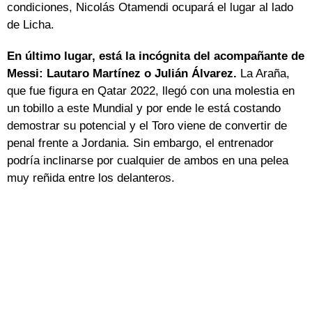
condiciones, Nicolás Otamendi ocupará el lugar al lado
de Licha.
En último lugar, está la incógnita del acompañante de
Messi: Lautaro Martínez o Julián Álvarez.
La Araña,
que fue figura en Qatar 2022, llegó con una molestia en
un tobillo a este Mundial y por ende le está costando
demostrar su potencial y el Toro viene de convertir de
penal frente a Jordania. Sin embargo, el entrenador
podría inclinarse por cualquier de ambos en una pelea
muy reñida entre los delanteros.