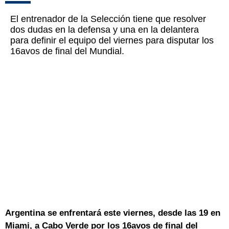
El entrenador de la Selección tiene que resolver
dos dudas en la defensa y una en la delantera
para definir el equipo del viernes para disputar los
16avos de final del Mundial.
Argentina se enfrentará este viernes, desde las 19 en
Miami, a Cabo Verde por los 16avos de final del