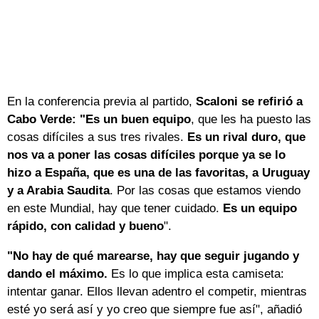
En la conferencia previa al partido,
Scaloni se refirió a
Cabo Verde: "Es un buen equipo
, que les ha puesto las
cosas difíciles a sus tres rivales.
Es un rival duro, que
nos va a poner las cosas difíciles porque ya se lo
hizo a España, que es una de las favoritas, a Uruguay
y a Arabia Saudita
. Por las cosas que estamos viendo
en este Mundial, hay que tener cuidado.
Es un equipo
rápido, con calidad y bueno
".
"No hay de qué marearse, hay que seguir jugando y
dando el máximo.
Es lo que implica esta camiseta:
intentar ganar. Ellos llevan adentro el competir, mientras
esté yo será así y yo creo que siempre fue así", añadió