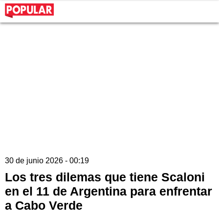
30 de junio 2026 - 00:19
Los tres dilemas que tiene Scaloni
en el 11 de Argentina para enfrentar
a Cabo Verde