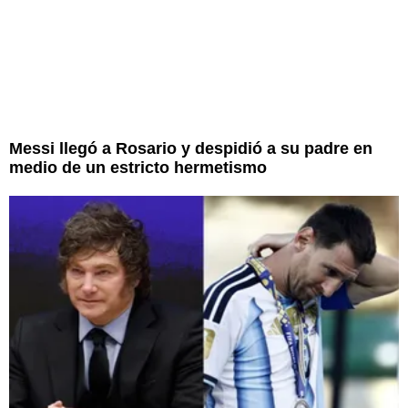
Messi llegó a Rosario y despidió a su padre en
medio de un estricto hermetismo