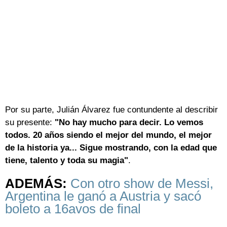
Por su parte, Julián Álvarez fue contundente al describir
su presente:
"No hay mucho para decir. Lo vemos
todos. 20 años siendo el mejor del mundo, el mejor
de la historia ya... Sigue mostrando, con la edad que
tiene, talento y toda su magia"
.
ADEMÁS:
Con otro show de Messi,
Argentina le ganó a Austria y sacó
boleto a 16avos de final