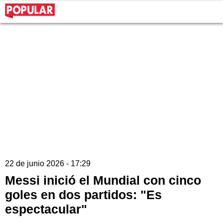
22 de junio 2026 - 17:29
Messi inició el Mundial con cinco
goles en dos partidos: "Es
espectacular"