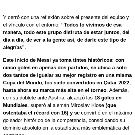
Y cerró con una reflexión sobre el presente del equipo y
el vínculo con el entorno:
“Todos lo vivimos de esa
manera, todo este grupo disfruta de estar juntos, del
día a día, de ver a la gente así, de darle este tipo de
alegrías”
.
Este inicio de Messi ya toma tintes históricos: con
cinco goles en apenas dos partidos, se ubica a solo
dos tantos de igualar su mejor registro en una misma
Copa del Mundo, los siete convertidos en Qatar 2022,
hasta ahora su marca más alta en el torneo
. Además,
con su doblete ante Austria, alcanzó los
18 goles en
Mundiales
, superó al alemán Miroslav Klose
(que
ostentaba el récord con 16) y se
convirtió en el máximo
goleador histórico de la competencia, consolidando su
dominio absoluto en la estadística más emblemática del