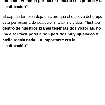
intensos. Estamos por haber sumado seis puntos y la
clasificación”
.
El capitán también dejó en claro que el objetivo del grupo
está por encima de cualquier marca individual:
“Estaba
dentro de nuestros planes tener las dos victorias, no
iba a ser fácil porque son partidos muy igualados y
nadie regala nada. Lo importante era la
clasificación”
.