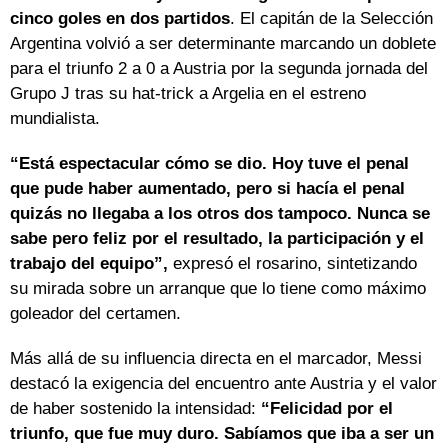
cinco goles en dos partidos
. El capitán de la Selección
Argentina volvió a ser determinante marcando un doblete
para el triunfo 2 a 0 a Austria por la segunda jornada del
Grupo J tras su hat-trick a Argelia en el estreno
mundialista.
“Está espectacular cómo se dio. Hoy tuve el penal
que pude haber aumentado, pero si hacía el penal
quizás no llegaba a los otros dos tampoco. Nunca se
sabe pero feliz por el resultado, la participación y el
trabajo del equipo”,
expresó el rosarino, sintetizando
su mirada sobre un arranque que lo tiene como máximo
goleador del certamen.
Más allá de su influencia directa en el marcador, Messi
destacó la exigencia del encuentro ante Austria y el valor
de haber sostenido la intensidad:
“Felicidad por el
triunfo, que fue muy duro. Sabíamos que iba a ser un