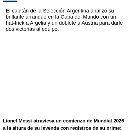
El capitán de la Selección Argentina analizó su
brillante arranque en la Copa del Mundo con un
hat-trick a Argelia y un doblete a Austria para darle
dos victorias al equipo.
Lionel Messi atraviesa un comienzo de Mundial 2026
a la altura de su leyenda con registros de su prime: