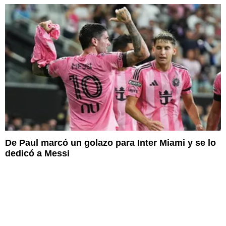
De Paul marcó un golazo para Inter Miami y se lo
dedicó a Messi