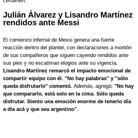
certamen.
Julián Álvarez y Lisandro Martínez
rendidos ante Messi
El comienzo infernal de Messi genera una fuerte
reacción dentro del plantel, con declaraciones a montón
de sus compañeros que siguen cayendo rendidos ante
sus pies y no escatiman elogios ante su vigencia.
Lisandro Martínez remarcó el impacto emocional de
compartir equipo con él. "No hay palabras" y "sólo
queda disfrutarlo" comentó.
Además, agregó:
"No hay
que compararlo, está solo en la cima. Sólo queda
disfrutar. Siento una emoción enorme de tenerlo día
a día acá y que sea argentino"
.