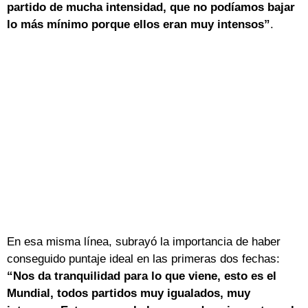
partido de mucha intensidad, que no podíamos bajar
lo más mínimo porque ellos eran muy intensos”
.
En esa misma línea, subrayó la importancia de haber
conseguido puntaje ideal en las primeras dos fechas:
“Nos da tranquilidad para lo que viene, esto es el
Mundial, todos partidos muy igualados, muy