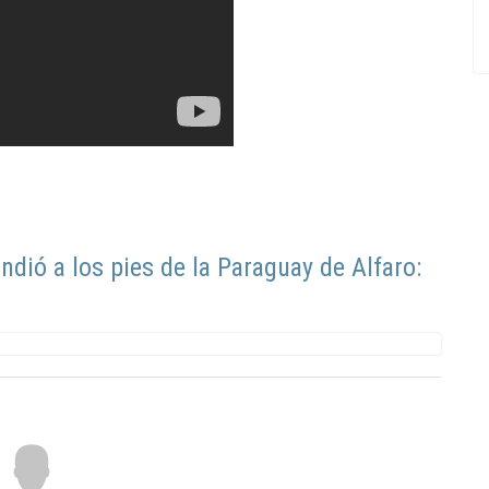
ndió a los pies de la Paraguay de Alfaro: